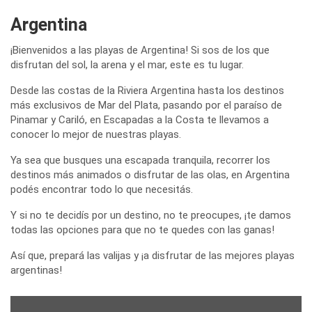
Argentina
¡Bienvenidos a las playas de Argentina! Si sos de los que
disfrutan del sol, la arena y el mar, este es tu lugar.
Desde las costas de la Riviera Argentina hasta los destinos
más exclusivos de Mar del Plata, pasando por el paraíso de
Pinamar y Cariló, en Escapadas a la Costa te llevamos a
conocer lo mejor de nuestras playas.
Ya sea que busques una escapada tranquila, recorrer los
destinos más animados o disfrutar de las olas, en Argentina
podés encontrar todo lo que necesitás.
Y si no te decidís por un destino, no te preocupes, ¡te damos
todas las opciones para que no te quedes con las ganas!
Así que, prepará las valijas y ¡a disfrutar de las mejores playas
argentinas!