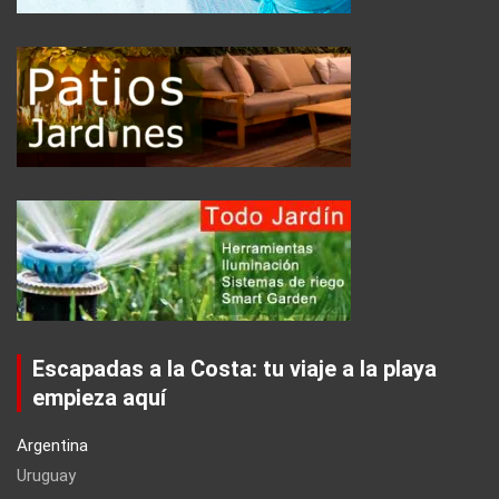
Escapadas a la Costa: tu viaje a la playa
empieza aquí
Argentina
Uruguay