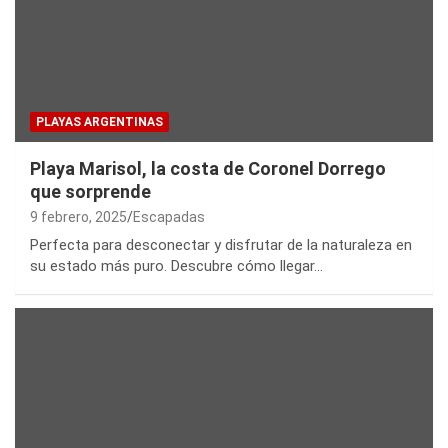
PLAYAS ARGENTINAS
Playa Marisol, la costa de Coronel Dorrego
que sorprende
9 febrero, 2025
Escapadas
Perfecta para desconectar y disfrutar de la naturaleza en
su estado más puro. Descubre cómo llegar…