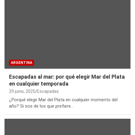
ARGENTINA
Escapadas al mar: por qué elegir Mar del Plata
en cualquier temporada
29 junio, 2025
Escapadas
¿Porqué elegir Mar del Plata en cualquier momento del
año? Si sos de los que prefiere…