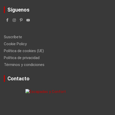
Síguenos
Suscríbete
Cookie Policy
Política de cookies (UE)
Política de privacidad
Términos y condiciones
Contacto