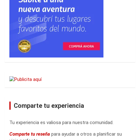
Comparte tu experiencia
Tu experiencia es valiosa para nuestra comunidad.
Comparte tu reseña
para ayudar a otros a planificar su