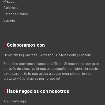
México
Colombia
Estados Unidos
España
Colaboramos con
Hellotickets | Civitatis | Amazon | Hoteles.com | Expedia
Este sitio contiene enlaces de afiliado. Si reservas o compras
a través de ellos, recibimos una pequeña comisión, sin costo
extra para ti. Esto nos ayuda a seguir creando contenido
gratuito y útil. ¡Gracias por tu apoyo!
Hacé negocios con nosotros
Anúnciate aquí