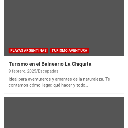
PLAYAS ARGENTINAS
TURISMO AVENTURA
Turismo en el Balneario La Chiquita
9 febrero, 2025
Escapadas
Ideal para aventureros y amantes de la naturaleza. Te
contamos cómo llegar, qué hacer y todo…