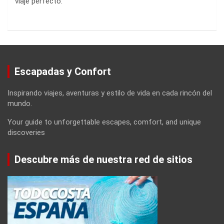
viaje perfecto.
Escapadas y Confort
Inspirando viajes, aventuras y estilo de vida en cada rincón del
mundo.
Your guide to unforgettable escapes, comfort, and unique
discoveries
Descubre más de nuestra red de sitios