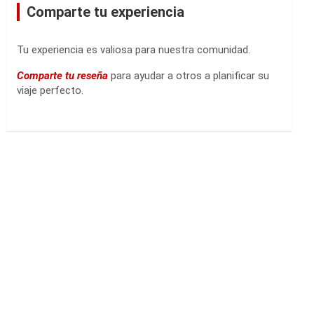
Comparte tu experiencia
Tu experiencia es valiosa para nuestra comunidad.
Comparte tu reseña
para ayudar a otros a planificar su
viaje perfecto.