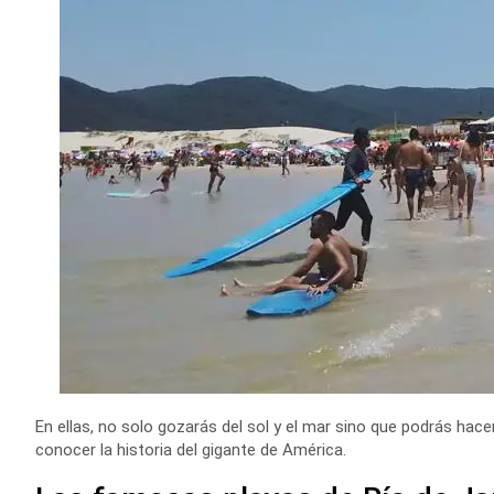
En ellas, no solo gozarás del sol y el mar sino que podrás hac
conocer la historia del gigante de América.