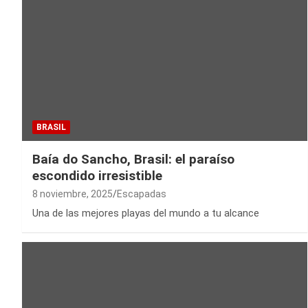
BRASIL
Baía do Sancho, Brasil: el paraíso
escondido irresistible
8 noviembre, 2025
Escapadas
Una de las mejores playas del mundo a tu alcance