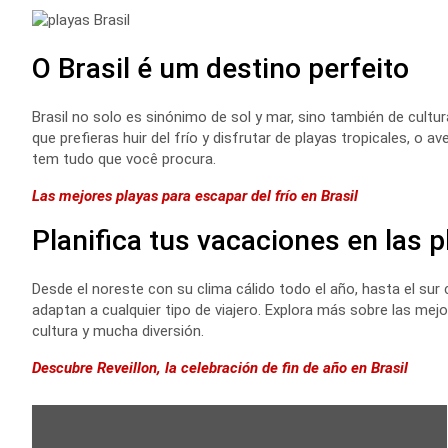
O Brasil é um destino perfeito
Brasil no solo es sinónimo de sol y mar, sino también de cultur
que prefieras huir del frío y disfrutar de playas tropicales, o a
tem tudo que você procura.
Las mejores playas para escapar del frío en Brasil
Planifica tus vacaciones en las p
Desde el noreste con su clima cálido todo el año, hasta el sur
adaptan a cualquier tipo de viajero. Explora más sobre las mejo
cultura y mucha diversión.
Descubre Reveillon, la celebración de fin de año en Brasil