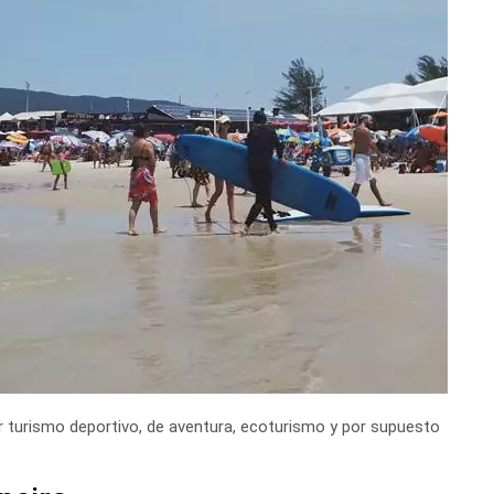
er turismo deportivo, de aventura, ecoturismo y por supuesto