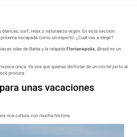
 blancas, surf, relax o naturaleza virgen. En esta sección
 próxima escapada como un experto. ¿Cuál vas a elegir?
íacas islas de Bahía y la relajada
Florianópolis
, ¡Brasil es un
música única. Ya sea que quieras disfrutar de un cóctel junto al
você procura.
 para unas vacaciones
na rica cultura con mucha historia.