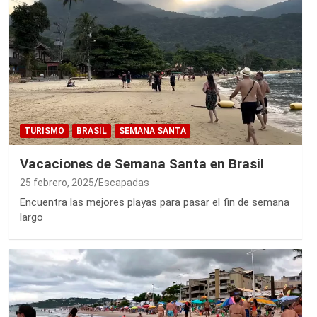
TURISMO
BRASIL
SEMANA SANTA
Vacaciones de Semana Santa en Brasil
25 febrero, 2025
Escapadas
Encuentra las mejores playas para pasar el fin de semana
largo