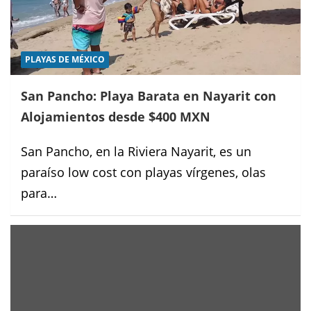
PLAYAS DE MÉXICO
San Pancho: Playa Barata en Nayarit con
Alojamientos desde $400 MXN
San Pancho, en la Riviera Nayarit, es un
paraíso low cost con playas vírgenes, olas
para…