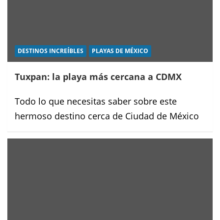
DESTINOS INCREÍBLES
PLAYAS DE MÉXICO
Tuxpan: la playa más cercana a CDMX
Todo lo que necesitas saber sobre este
hermoso destino cerca de Ciudad de México