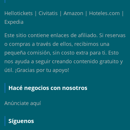
Hellotickets | Civitatis | Amazon | Hoteles.com |
Expedia
Este sitio contiene enlaces de afiliado. Si reservas
o compras a través de ellos, recibimos una
pequeña comisión, sin costo extra para ti. Esto
nos ayuda a seguir creando contenido gratuito y
útil. ¡Gracias por tu apoyo!
Hacé negocios con nosotros
Anúnciate aquí
Síguenos