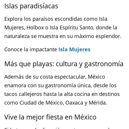
Islas paradisíacas
Explora los paraísos escondidas como Isla
Mujeres, Holbox o Isla Espíritu Santo, donde la
naturaleza se muestra en su máximo esplendor.
Conoce la impactante
Isla Mujeres
Más que playas: cultura y gastronomía
Además de su costa espectacular, México
enamora con su gastronomía única, desde los
tacos callejeros hasta la alta cocina en destinos
como Ciudad de México, Oaxaca y Mérida.
Vive la mejor fiesta en México