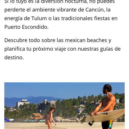
Si lo tuyo es la diversión nocturna, no puedes
perderte el ambiente vibrante de Cancún, la
energía de Tulum o las tradicionales fiestas en
Puerto Escondido.
Descubre todo sobre las mexican beaches y
planifica tu próximo viaje con nuestras guías de
destino.