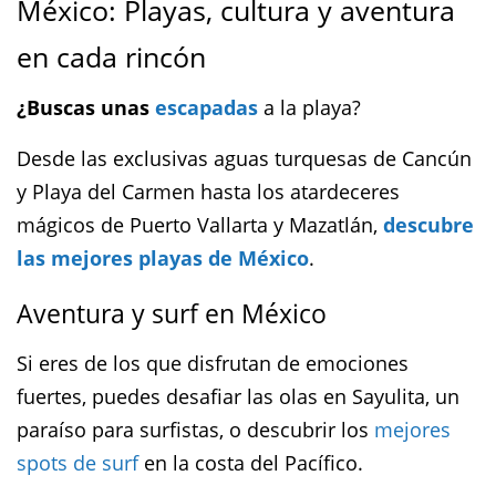
México: Playas, cultura y aventura
en cada rincón
¿Buscas unas
escapadas
a la playa?
Desde las exclusivas aguas turquesas de Cancún
y Playa del Carmen hasta los atardeceres
mágicos de Puerto Vallarta y Mazatlán,
descubre
las mejores playas de México
.
Aventura y surf en México
Si eres de los que disfrutan de emociones
fuertes, puedes desafiar las olas en Sayulita, un
paraíso para surfistas, o descubrir los
mejores
spots de surf
en la costa del Pacífico.