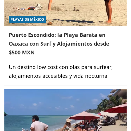
PLAYAS DE MÉXICO
Puerto Escondido: la Playa Barata en
Oaxaca con Surf y Alojamientos desde
$500 MXN
Un destino low cost con olas para surfear,
alojamientos accesibles y vida nocturna