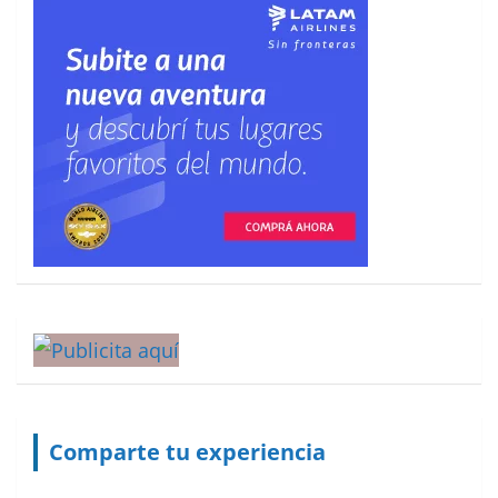
Comparte tu experiencia