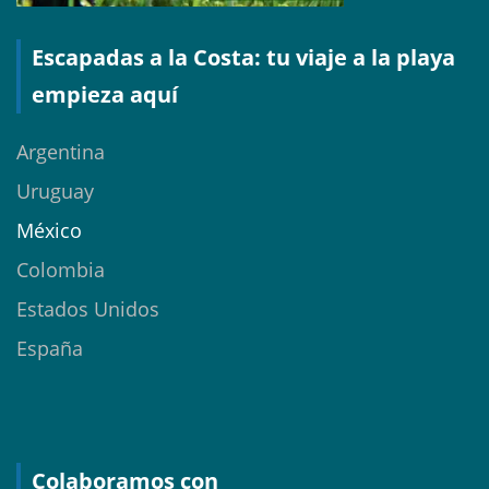
Escapadas a la Costa: tu viaje a la playa
empieza aquí
Argentina
Uruguay
México
Colombia
Estados Unidos
España
Colaboramos con