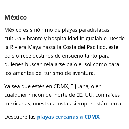
México
México es sinónimo de playas paradisíacas,
cultura vibrante y hospitalidad inigualable. Desde
la Riviera Maya hasta la Costa del Pacífico, este
país ofrece destinos de ensueño tanto para
quienes buscan relajarse bajo el sol como para
los amantes del turismo de aventura.
Ya sea que estés en CDMX, Tijuana, o en
cualquier rincón del norte de EE. UU. con raíces
mexicanas, nuestras costas siempre están cerca.
Descubre las
playas cercanas a CDMX