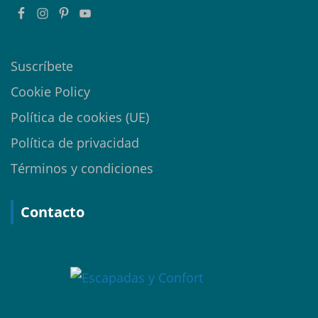
Suscríbete
Cookie Policy
Política de cookies (UE)
Política de privacidad
Términos y condiciones
Contacto