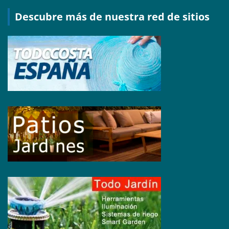
Descubre más de nuestra red de sitios