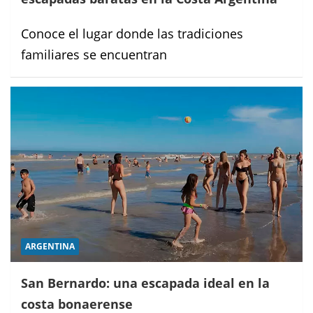
Conoce el lugar donde las tradiciones
familiares se encuentran
ARGENTINA
San Bernardo: una escapada ideal en la
costa bonaerense