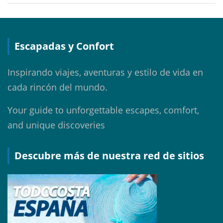
Escapadas y Confort
Inspirando viajes, aventuras y estilo de vida en
cada rincón del mundo.
Your guide to unforgettable escapes, comfort,
and unique discoveries
Descubre más de nuestra red de sitios