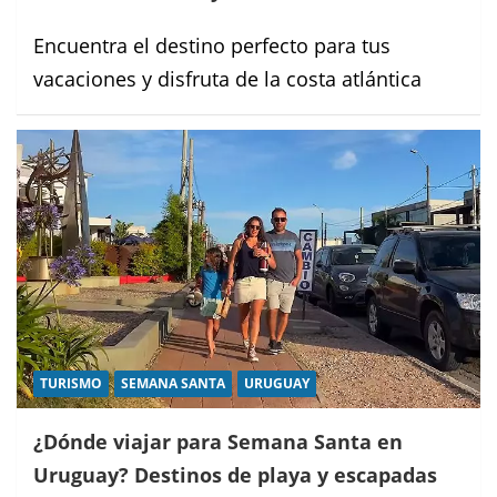
Encuentra el destino perfecto para tus
vacaciones y disfruta de la costa atlántica
TURISMO
SEMANA SANTA
URUGUAY
¿Dónde viajar para Semana Santa en
Uruguay? Destinos de playa y escapadas