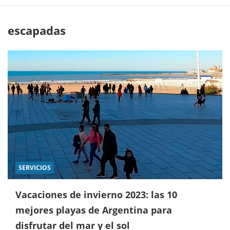
escapadas
SERVICIOS
Vacaciones de invierno 2023: las 10
mejores playas de Argentina para
disfrutar del mar y el sol