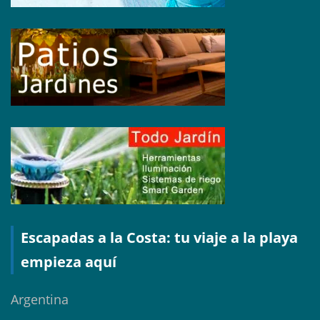
Escapadas a la Costa: tu viaje a la playa
empieza aquí
Argentina