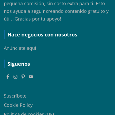
pequeña comisión, sin costo extra para ti. Esto
nos ayuda a seguir creando contenido gratuito y
útil. ¡Gracias por tu apoyo!
Hacé negocios con nosotros
Anúnciate aquí
Síguenos
Suscríbete
Cookie Policy
Política de cookies (UE)