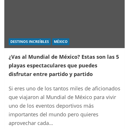
DESTINOS INCREÍBLES
MÉXICO
¿Vas al Mundial de México? Estas son las 5
playas espectaculares que puedes
disfrutar entre partido y partido
Si eres uno de los tantos miles de aficionados
que viajaron al Mundial de México para vivir
uno de los eventos deportivos más
importantes del mundo pero quieres
aprovechar cada…