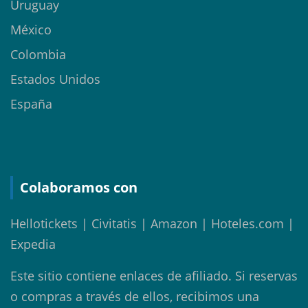
Uruguay
México
Colombia
Estados Unidos
España
Colaboramos con
Hellotickets | Civitatis | Amazon | Hoteles.com |
Expedia
Este sitio contiene enlaces de afiliado. Si reservas
o compras a través de ellos, recibimos una