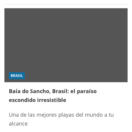
BRASIL
Baía do Sancho, Brasil: el paraíso
escondido irresistible
Una de las mejores playas del mundo a tu
alcance