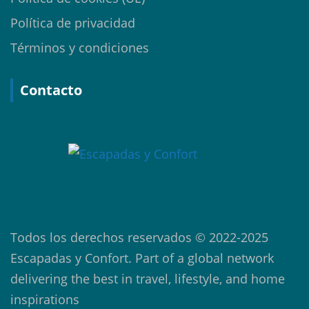
Política de privacidad
Términos y condiciones
Contacto
Todos los derechos reservados © 2022-2025
Escapadas y Confort. Part of a global network
delivering the best in travel, lifestyle, and home
inspirations