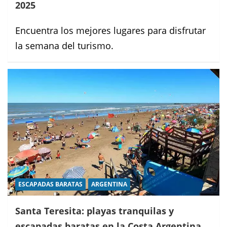
2025
Encuentra los mejores lugares para disfrutar
la semana del turismo.
ESCAPADAS BARATAS
ARGENTINA
Santa Teresita: playas tranquilas y
escapadas baratas en la Costa Argentina