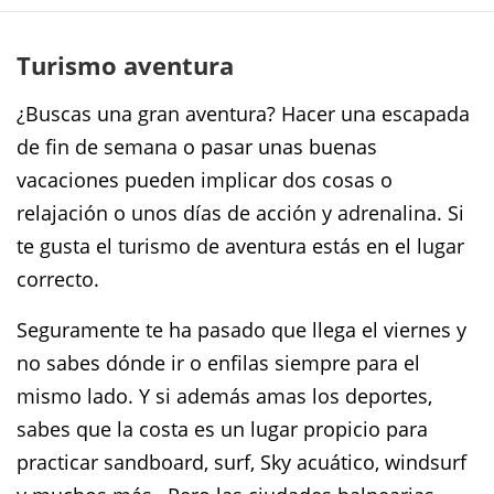
Turismo aventura
¿Buscas una gran aventura? Hacer una escapada
de fin de semana o pasar unas buenas
vacaciones pueden implicar dos cosas o
relajación o unos días de acción y adrenalina. Si
te gusta el turismo de aventura estás en el lugar
correcto.
Seguramente te ha pasado que llega el viernes y
no sabes dónde ir o enfilas siempre para el
mismo lado. Y si además amas los deportes,
sabes que la costa es un lugar propicio para
practicar sandboard, surf, Sky acuático, windsurf