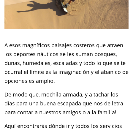
A esos magníficos paisajes costeros que atraen
los deportes náuticos se les suman bosques,
dunas, humedales, escaladas y todo lo que se te
ocurra! el límite es la imaginación y el abanico de
opciones es amplio.
De modo que, mochila armada, y a tachar los
días para una buena escapada que nos de letra
para contar a nuestros amigos o a la familia!
Aquí encontrarás dónde ir y todos los servicios