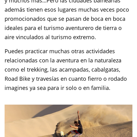
y muchos más…Pero las ciudades balnearias
además tienen esos lugares muchas veces poco
promocionados que se pasan de boca en boca
ideales para el turismo aventurero de tierra o
aire vinculados al turismo extremo.
Puedes practicar muchas otras actividades
relacionadas con la aventura en la naturaleza
como el trekking, las acampadas, cabalgatas,
Road Bike y travesías en cuanto fierro o rodado
imagines ya sea para ir solo o en familia.