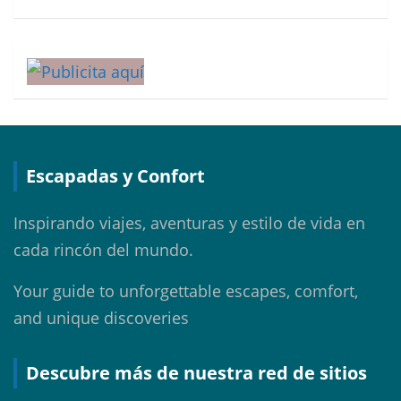
Escapadas y Confort
Inspirando viajes, aventuras y estilo de vida en
cada rincón del mundo.
Your guide to unforgettable escapes, comfort,
and unique discoveries
Descubre más de nuestra red de sitios