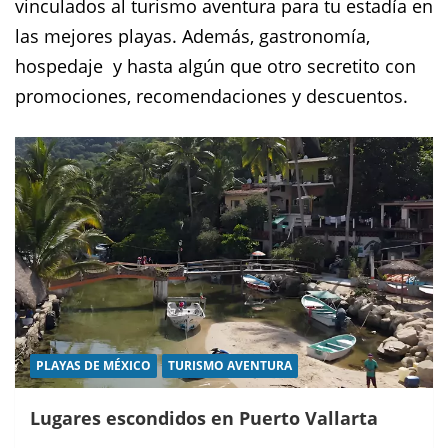
vinculados al turismo aventura para tu estadía en
las mejores playas. Además, gastronomía,
hospedaje y hasta algún que otro secretito con
promociones, recomendaciones y descuentos.
PLAYAS DE MÉXICO
TURISMO AVENTURA
Lugares escondidos en Puerto Vallarta