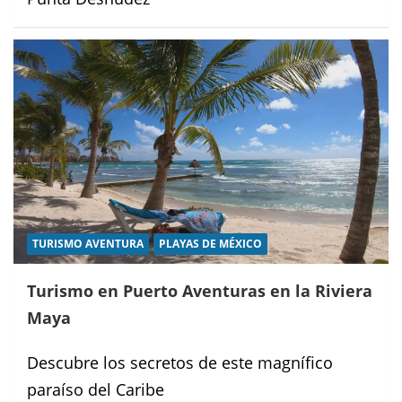
TURISMO AVENTURA
PLAYAS DE MÉXICO
Turismo en Puerto Aventuras en la Riviera
Maya
Descubre los secretos de este magnífico
paraíso del Caribe