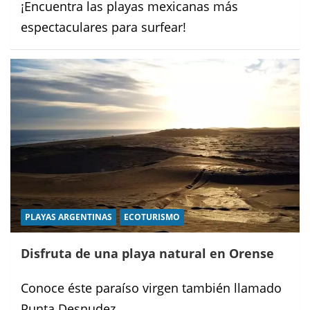
¡Encuentra las playas mexicanas más
espectaculares para surfear!
PLAYAS ARGENTINAS
ECOTURISMO
Disfruta de una playa natural en Orense
Conoce éste paraíso virgen también llamado
Punta Desnudez