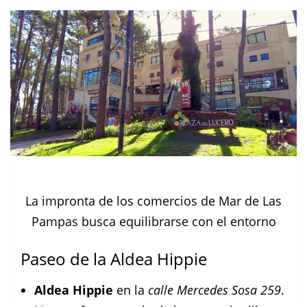
La impronta de los comercios de Mar de Las
Pampas busca equilibrarse con el entorno
Paseo de la Aldea Hippie
Aldea Hippie
en la
calle Mercedes Sosa 259
.