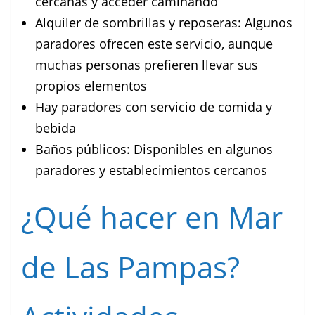
cercanas y acceder caminando
Alquiler de sombrillas y reposeras: Algunos
paradores ofrecen este servicio, aunque
muchas personas prefieren llevar sus
propios elementos
Hay paradores con servicio de comida y
bebida
Baños públicos: Disponibles en algunos
paradores y establecimientos cercanos
¿Qué hacer en Mar
de Las Pampas?