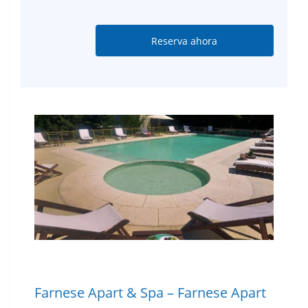
Reserva ahora
Farnese Apart & Spa – Farnese Apart