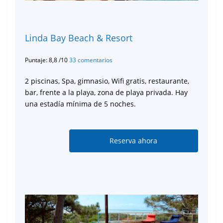
Linda Bay Beach & Resort
Puntaje: 8,8 /10
33 comentarios
2 piscinas, Spa, gimnasio, Wifi gratis, restaurante,
bar, frente a la playa, zona de playa privada. Hay
una estadía mínima de 5 noches.
Reserva ahora