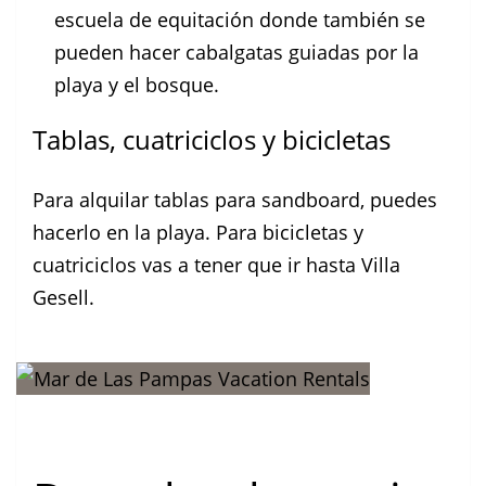
escuela de equitación donde también se
pueden hacer cabalgatas guiadas por la
playa y el bosque.
Tablas, cuatriciclos y bicicletas
Para alquilar tablas para sandboard, puedes
hacerlo en la playa. Para bicicletas y
cuatriciclos vas a tener que ir hasta Villa
Gesell.