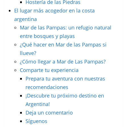
Hostería de las Piedras
El lugar más acogedor en la costa
argentina
Mar de las Pampas: un refugio natural
entre bosques y playas
¿Qué hacer en Mar de las Pampas si
llueve?
¿Cómo llegar a Mar de Las Pampas?
Comparte tu experiencia
Prepara tu aventura con nuestras
recomendaciones
¡Descubre tu próximo destino en
Argentina!
Deja un comentario
Síguenos