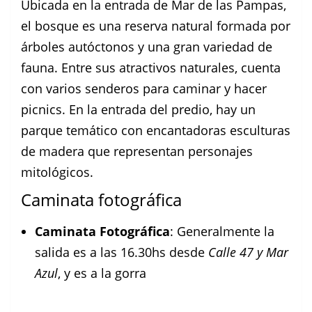
Ubicada en la entrada de Mar de las Pampas,
el bosque es una reserva natural formada por
árboles autóctonos y una gran variedad de
fauna. Entre sus atractivos naturales, cuenta
con varios senderos para caminar y hacer
picnics. En la entrada del predio, hay un
parque temático con encantadoras esculturas
de madera que representan personajes
mitológicos.
Caminata fotográfica
Caminata Fotográfica
: Generalmente la
salida es a las 16.30hs desde
Calle 47 y Mar
Azul
, y es a la gorra