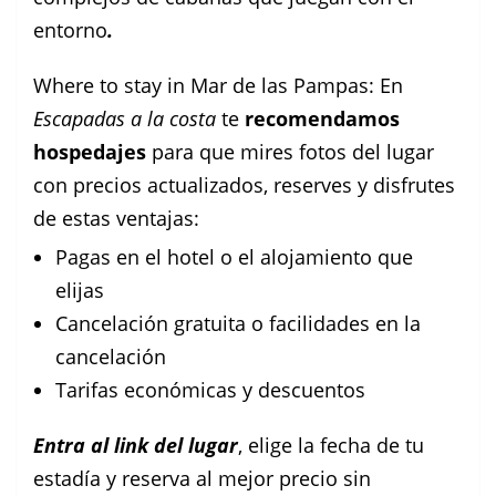
entorno
.
Where to stay in Mar de las Pampas: En
Escapadas a la costa
te
recomendamos
hospedajes
para que mires fotos del lugar
con precios actualizados, reserves y disfrutes
de estas ventajas:
Pagas en el hotel o el alojamiento que
elijas
Cancelación gratuita o facilidades en la
cancelación
Tarifas económicas y descuentos
Entra al link del lugar
, elige la fecha de tu
estadía y reserva al mejor precio sin