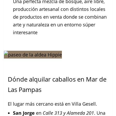
Una perfecta mezcla de bosque, aire libre,
producción artesanal con distintos locales
de productos en venta donde se combinan
arte y naturaleza en un entorno súper
interesante
Dónde alquilar caballos en Mar de
Las Pampas
El lugar más cercano está en Villa Gesell.
San Jorge
en
Calle 313 y Alameda 201
. Una