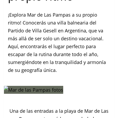
¡Explora Mar de Las Pampas a su propio
ritmo! Conocerás una villa balnearia del
Partido de Villa Gesell en Argentina, que va
más allá de ser solo un destino vacacional.
Aquí, encontrarás el lugar perfecto para
escapar de la rutina durante todo el año,
sumergiéndote en la tranquilidad y armonía
de su geografía única.
Una de las entradas a la playa de Mar de Las