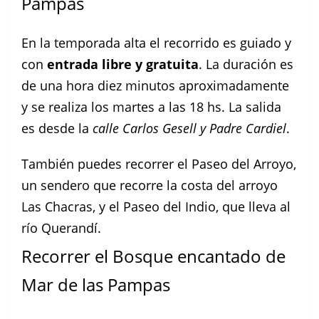
Pampas
En la temporada alta el recorrido es guiado y
con
entrada libre y gratuita
. La duración es
de una hora diez minutos aproximadamente
y se realiza los martes a las 18 hs. La salida
es desde la
calle Carlos Gesell y Padre Cardiel
.
También puedes recorrer el Paseo del Arroyo,
un sendero que recorre la costa del arroyo
Las Chacras, y el Paseo del Indio, que lleva al
río Querandí.
Recorrer el Bosque encantado de
Mar de las Pampas