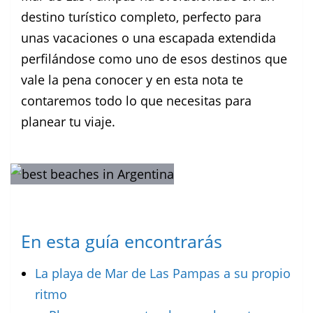
destino turístico completo, perfecto para
unas vacaciones o una escapada extendida
perfilándose como uno de esos destinos que
vale la pena conocer y en esta nota te
contaremos todo lo que necesitas para
planear tu viaje.
En esta guía encontrarás
La playa de Mar de Las Pampas a su propio
ritmo