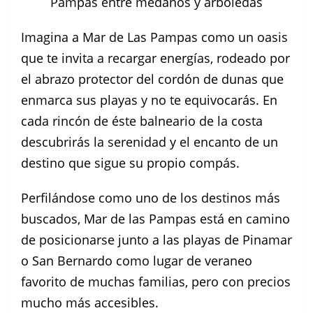
Pampas entre médanos y arboledas
Imagina a Mar de Las Pampas como un oasis
que te invita a recargar energías, rodeado por
el abrazo protector del cordón de dunas que
enmarca sus playas y no te equivocarás. En
cada rincón de éste balneario de la costa
descubrirás la serenidad y el encanto de un
destino que sigue su propio compás.
Perfilándose como uno de los destinos más
buscados, Mar de las Pampas está en camino
de posicionarse junto a las playas de Pinamar
o San Bernardo como lugar de veraneo
favorito de muchas familias, pero con precios
mucho más accesibles.