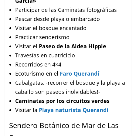
García»
Participar de las Caminatas fotográficas
Pescar desde playa o embarcado
Visitar el bosque encantado
Practicar senderismo
Visitar el
Paseo de la Aldea Hippie
Travesías en cuatriciclo
Recorridos en 4×4
Ecoturismo en el
Faro Querandí
Cabalgatas, -recorrer el bosque y la playa a
caballo son paseos inolvidables!-
Caminatas por los circuitos verdes
Visitar la
Playa naturista Querandí
Sendero Botánico de Mar de Las