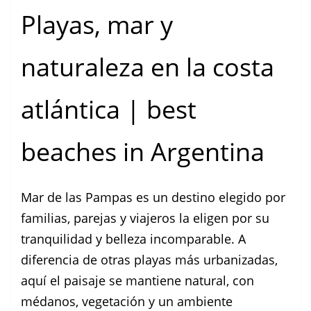
Playas, mar y
naturaleza en la costa
atlántica | best
beaches in Argentina
Mar de las Pampas es un destino elegido por
familias, parejas y viajeros la eligen por su
tranquilidad y belleza incomparable. A
diferencia de otras playas más urbanizadas,
aquí el paisaje se mantiene natural, con
médanos, vegetación y un ambiente