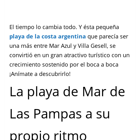
El tiempo lo cambia todo. Y ésta pequeña
playa de la costa argentina
que parecía ser
una más entre Mar Azul y Villa Gesell, se
convirtió en un gran atractivo turístico con un
crecimiento sostenido por el boca a boca
¡Anímate a descubrirlo!
La playa de Mar de
Las Pampas a su
propio ritmo