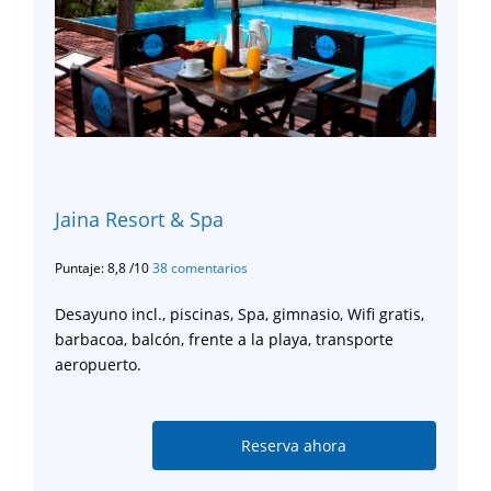
Jaina Resort & Spa
Puntaje: 8,8 /10
38 comentarios
Desayuno incl., piscinas, Spa, gimnasio, Wifi gratis,
barbacoa, balcón, frente a la playa, transporte
aeropuerto.
Reserva ahora