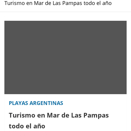
Turismo en Mar de Las Pampas todo el año
PLAYAS ARGENTINAS
Turismo en Mar de Las Pampas
todo el año