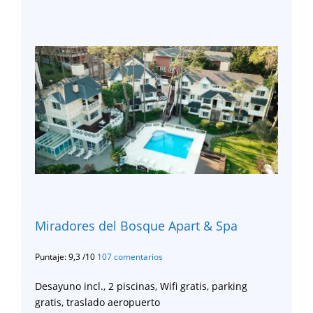
Miradores del Bosque Apart & Spa
Puntaje: 9,3 /10
107 comentarios
Desayuno incl., 2 piscinas, Wifi gratis, parking
gratis, traslado aeropuerto