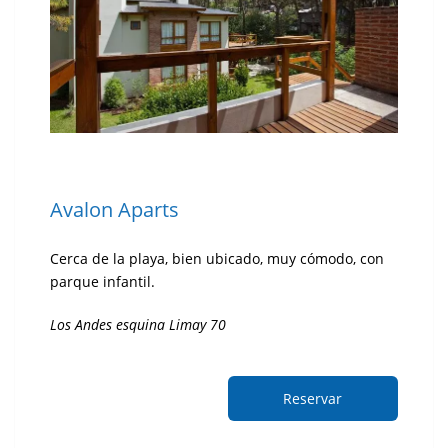
Avalon Aparts
Cerca de la playa, bien ubicado, muy cómodo, con
parque infantil.
Los Andes esquina Limay 70
Reservar