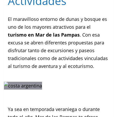
Actividades
El maravilloso entorno de dunas y bosque es
uno de los mayores atractivos para el
turismo en Mar de las Pampas
. Con esa
excusa se abren diferentes propuestas para
disfrutar tanto de excursiones y paseos
tradicionales como de actividades vinculadas
al turismo de aventura y al ecoturismo.
Ya sea en temporada veraniega o durante