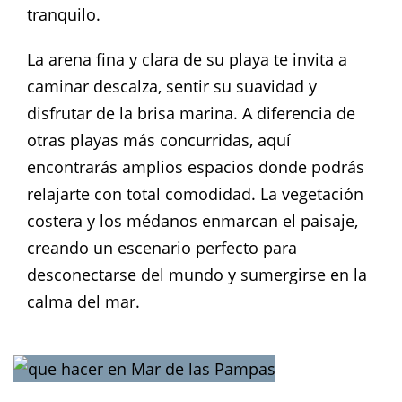
tranquilo.
La arena fina y clara de su playa te invita a
caminar descalza, sentir su suavidad y
disfrutar de la brisa marina. A diferencia de
otras playas más concurridas, aquí
encontrarás amplios espacios donde podrás
relajarte con total comodidad. La vegetación
costera y los médanos enmarcan el paisaje,
creando un escenario perfecto para
desconectarse del mundo y sumergirse en la
calma del mar.