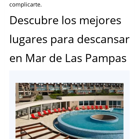
complicarte.
Descubre los mejores
lugares para descansar
en Mar de Las Pampas