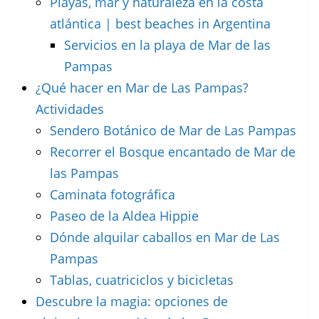
Playas, mar y naturaleza en la costa
atlántica | best beaches in Argentina
Servicios en la playa de Mar de las
Pampas
¿Qué hacer en Mar de Las Pampas?
Actividades
Sendero Botánico de Mar de Las Pampas
Recorrer el Bosque encantado de Mar de
las Pampas
Caminata fotográfica
Paseo de la Aldea Hippie
Dónde alquilar caballos en Mar de Las
Pampas
Tablas, cuatriciclos y bicicletas
Descubre la magia: opciones de