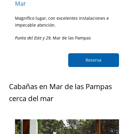
Mar
Magnífico lugar, con excelentes instalaciones e
impecable atención.
Punta del Este y 29,
Mar de las Pampas
Reserva
Cabañas en Mar de las Pampas
cerca del mar