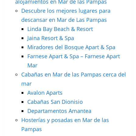
alojamientos en Mar de las Pampas
Descubre los mejores lugares para
descansar en Mar de Las Pampas
Linda Bay Beach & Resort
Jaina Resort & Spa
Miradores del Bosque Apart & Spa
Farnese Apart & Spa – Farnese Apart
Mar
Cabañas en Mar de las Pampas cerca del
mar
Avalon Aparts
Cabañas San Dionisio
Departamentos Amantea
Hosterías y posadas en Mar de las
Pampas