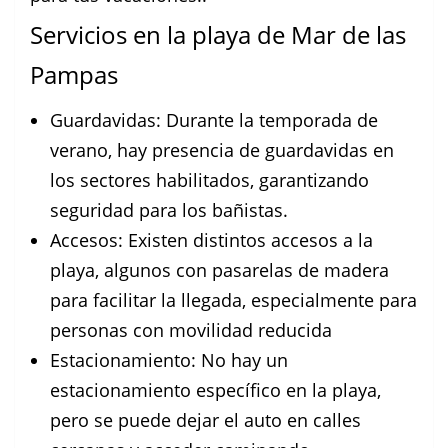
Servicios en la playa de Mar de las
Pampas
Guardavidas: Durante la temporada de
verano, hay presencia de guardavidas en
los sectores habilitados, garantizando
seguridad para los bañistas.
Accesos: Existen distintos accesos a la
playa, algunos con pasarelas de madera
para facilitar la llegada, especialmente para
personas con movilidad reducida
Estacionamiento: No hay un
estacionamiento específico en la playa,
pero se puede dejar el auto en calles