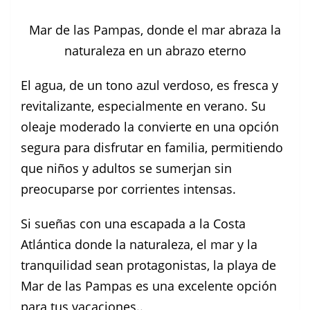
Mar de las Pampas, donde el mar abraza la
naturaleza en un abrazo eterno
El agua, de un tono azul verdoso, es fresca y
revitalizante, especialmente en verano. Su
oleaje moderado la convierte en una opción
segura para disfrutar en familia, permitiendo
que niños y adultos se sumerjan sin
preocuparse por corrientes intensas.
Si sueñas con una escapada a la Costa
Atlántica donde la naturaleza, el mar y la
tranquilidad sean protagonistas, la playa de
Mar de las Pampas es una excelente opción
para tus vacaciones..