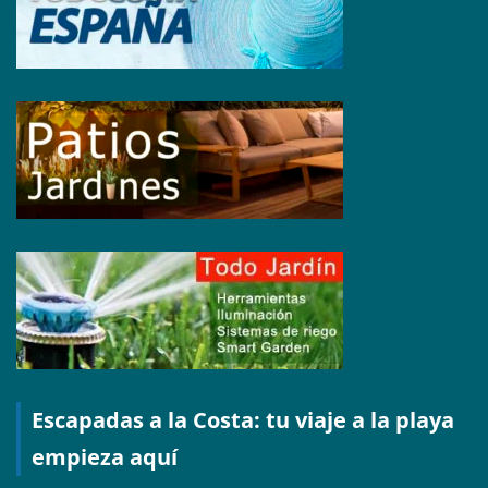
Escapadas a la Costa: tu viaje a la playa
empieza aquí