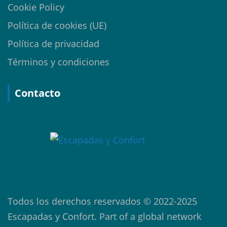
Cookie Policy
Política de cookies (UE)
Política de privacidad
Términos y condiciones
Contacto
Todos los derechos reservados © 2022-2025
Escapadas y Confort. Part of a global network