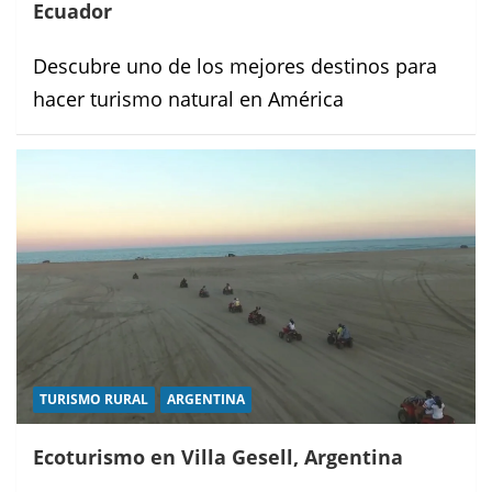
Ecuador
Descubre uno de los mejores destinos para
hacer turismo natural en América
TURISMO RURAL
ARGENTINA
Ecoturismo en Villa Gesell, Argentina