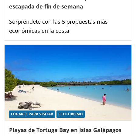
escapada de fin de semana
Sorpréndete con las 5 propuestas más
económicas en la costa
LUGARES PARA VISITAR
ECOTURISMO
Playas de Tortuga Bay en Islas Galápagos