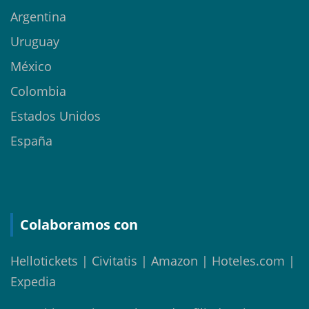
Argentina
Uruguay
México
Colombia
Estados Unidos
España
Colaboramos con
Hellotickets | Civitatis | Amazon | Hoteles.com |
Expedia