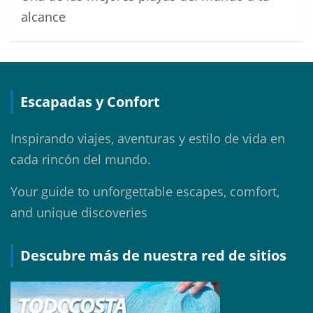
alcance
Escapadas y Confort
Inspirando viajes, aventuras y estilo de vida en
cada rincón del mundo.
Your guide to unforgettable escapes, comfort,
and unique discoveries
Descubre más de nuestra red de sitios