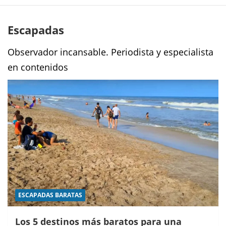
Escapadas
Observador incansable. Periodista y especialista
en contenidos
ESCAPADAS BARATAS
Los 5 destinos más baratos para una