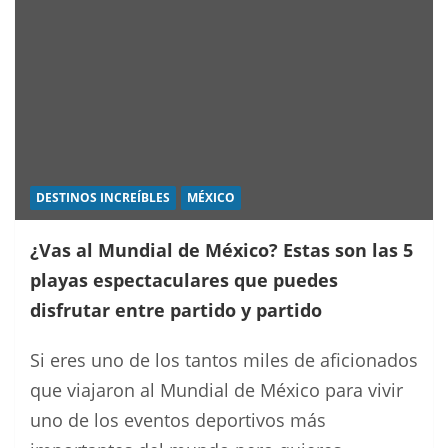
a
r
DESTINOS INCREÍBLES
MÉXICO
¿Vas al Mundial de México? Estas son las 5
playas espectaculares que puedes
disfrutar entre partido y partido
Si eres uno de los tantos miles de aficionados
que viajaron al Mundial de México para vivir
uno de los eventos deportivos más