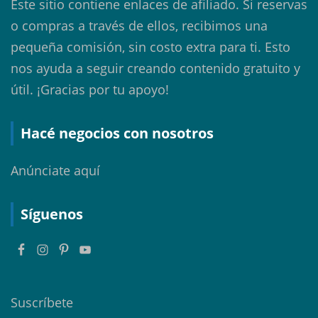
Este sitio contiene enlaces de afiliado. Si reservas
o compras a través de ellos, recibimos una
pequeña comisión, sin costo extra para ti. Esto
nos ayuda a seguir creando contenido gratuito y
útil. ¡Gracias por tu apoyo!
Hacé negocios con nosotros
Anúnciate aquí
Síguenos
Suscríbete