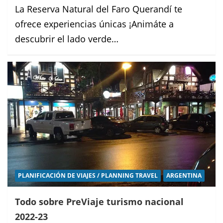
La Reserva Natural del Faro Querandí te
ofrece experiencias únicas ¡Animáte a
descubrir el lado verde…
PLANIFICACIÓN DE VIAJES / PLANNING TRAVEL
ARGENTINA
Todo sobre PreViaje turismo nacional
2022-23