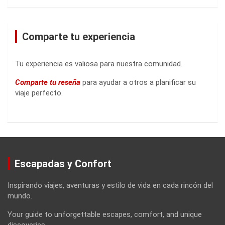
Comparte tu experiencia
Tu experiencia es valiosa para nuestra comunidad.
Comparte tu reseña
para ayudar a otros a planificar su
viaje perfecto.
Escapadas y Confort
Inspirando viajes, aventuras y estilo de vida en cada rincón del
mundo.
Your guide to unforgettable escapes, comfort, and unique
discoveries