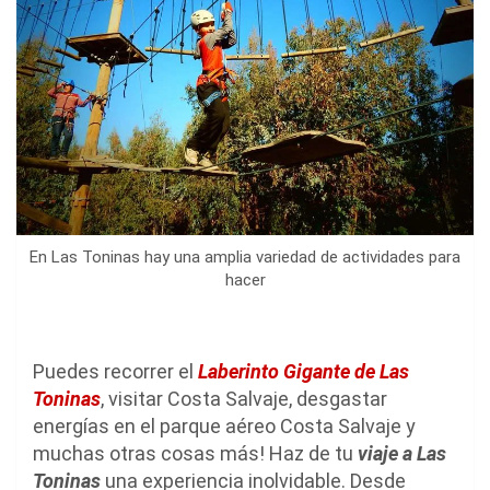
En Las Toninas hay una amplia variedad de actividades para
hacer
Puedes recorrer el
Laberinto Gigante de Las
Toninas
, visitar Costa Salvaje, desgastar
energías en el parque aéreo Costa Salvaje y
muchas otras cosas más! Haz de tu
viaje a Las
Toninas
una experiencia inolvidable. Desde