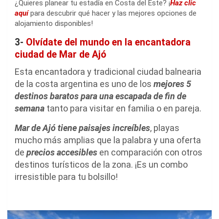
¿Quieres planear tu estadía en Costa del Este? ¡
Haz clic
aquí
para descubrir qué hacer y las mejores opciones de
alojamiento disponibles!
3-
Olvídate del mundo en la encantadora
ciudad de Mar de Ajó
Esta encantadora y tradicional ciudad balnearia
de la costa argentina es uno de los
mejores 5
destinos baratos para una escapada de fin de
semana
tanto para visitar en familia o en pareja.
Mar de Ajó tiene paisajes increíbles
, playas
mucho más amplias que la palabra y una oferta
de
precios accesibles
en comparación con otros
destinos turísticos de la zona. ¡Es un combo
irresistible para tu bolsillo!