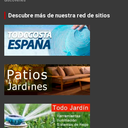
Descubre más de nuestra red de sitios