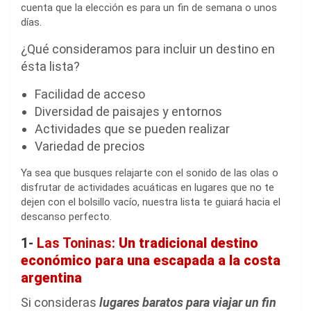
cuenta que la elección es para un fin de semana o unos
días.
¿Qué consideramos para incluir un destino en
ésta lista?
Facilidad de acceso
Diversidad de paisajes y entornos
Actividades que se pueden realizar
Variedad de precios
Ya sea que busques relajarte con el sonido de las olas o
disfrutar de actividades acuáticas en lugares que no te
dejen con el bolsillo vacío, nuestra lista te guiará hacia el
descanso perfecto.
1-
Las Toninas:
Un tradicional destino
económico para una escapada a la costa
argentina
Si consideras
lugares baratos para viajar un fin