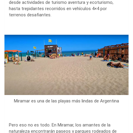
desde actividades de turismo aventura y ecoturismo,
hasta trepidantes recorridos en vehículos 4×4 por
terrenos desafiantes.
Miramar es una de las playas más lindas de Argentina
Pero eso no es todo. En Miramar, los amantes de la
naturaleza encontrarán paseos y parques rodeados de