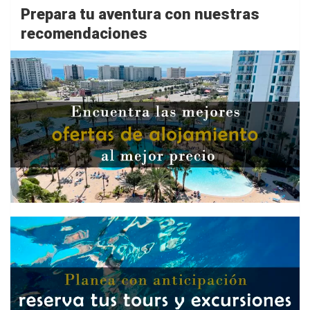
Prepara tu aventura con nuestras
recomendaciones