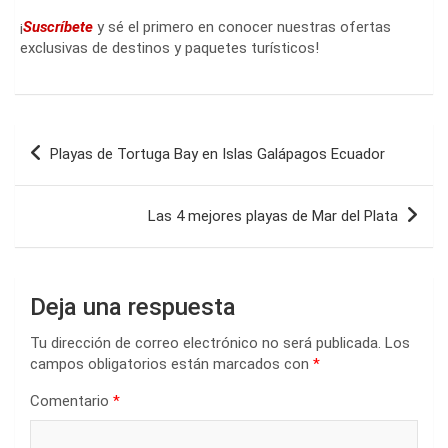
¡
Suscríbete
y sé el primero en conocer nuestras ofertas
exclusivas de destinos y paquetes turísticos!
Navegación
Playas de Tortuga Bay en Islas Galápagos Ecuador
de
entradas
Las 4 mejores playas de Mar del Plata
Deja una respuesta
Tu dirección de correo electrónico no será publicada.
Los
campos obligatorios están marcados con
*
Comentario
*