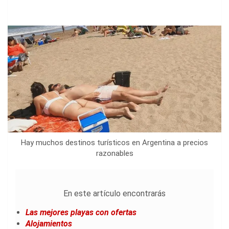
Hay muchos destinos turísticos en Argentina a precios
razonables
En este artículo encontrarás
Las mejores playas con ofertas
Alojamientos