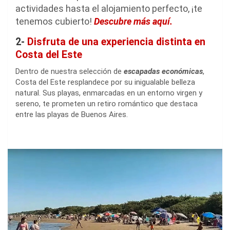
actividades hasta el alojamiento perfecto, ¡te
tenemos cubierto!
Descubre más aquí.
2-
Disfruta de una experiencia distinta en
Costa del Este
Dentro de nuestra selección de
escapadas económicas
,
Costa del Este resplandece por su inigualable belleza
natural. Sus playas, enmarcadas en un entorno virgen y
sereno, te prometen un retiro romántico que destaca
entre las playas de Buenos Aires.