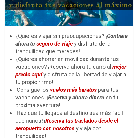
¿Quieres viajar sin preocupaciones? ¡
Contrata
ahora tu
seguro de viaje
y disfruta de la
tranquilidad que mereces!
¿Quieres ahorrar en movilidad durante tus
vacaciones? ¡Reserva ahora tu carro al
mejor
precio aquí
y disfruta de la libertad de viajar a
tu propio ritmo!
¡Consigue los
vuelos más baratos
para tus
vacaciones! ¡
Reserva y ahorra dinero
en tu
próxima aventura!
¡Haz que tu llegada al destino sea más fácil
que nunca! ¡
Reserva tus traslados desde el
aeropuerto con nosotros
y viaja con
tranquilidad!