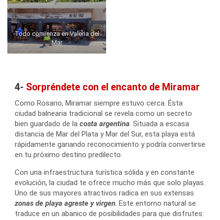
Todo comienza en Valeria del
Mar
4-
Sorpréndete con el encanto de Miramar
Como Rosario, Miramar siempre estuvo cerca. Ésta
ciudad balnearia tradicional se revela como un secreto
bien guardado de la
costa argentina
. Situada a escasa
distancia de Mar del Plata y Mar del Sur, esta playa está
rápidamente ganando reconocimiento y podría convertirse
en tu próximo destino predilecto.
Con una infraestructura turística sólida y en constante
evolución, la ciudad te ofrece mucho más que solo playas.
Uno de sus mayores atractivos radica en sus extensas
zonas de playa agreste y virgen
. Este entorno natural se
traduce en un abanico de posibilidades para que disfrutes: