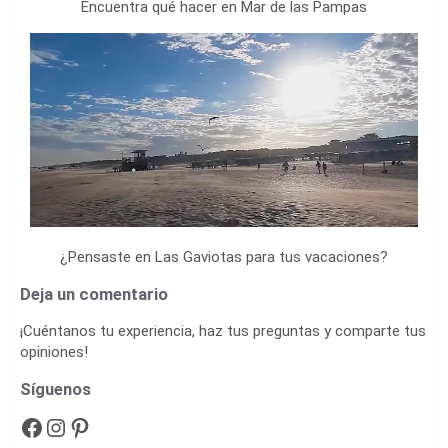
Encuentra qué hacer en Mar de las Pampas
¿Pensaste en Las Gaviotas para tus vacaciones?
Deja un comentario
¡Cuéntanos tu experiencia, haz tus preguntas y comparte tus
opiniones!
Síguenos
Facebook
Instagram
Pinterest