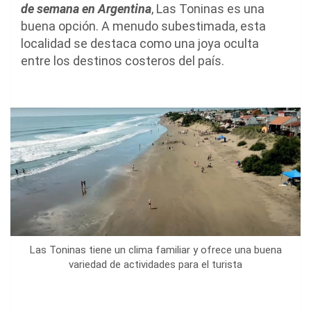
de semana en Argentina
, Las Toninas es una
buena opción. A menudo subestimada, esta
localidad se destaca como una joya oculta
entre los destinos costeros del país.
Las Toninas tiene un clima familiar y ofrece una buena
variedad de actividades para el turista