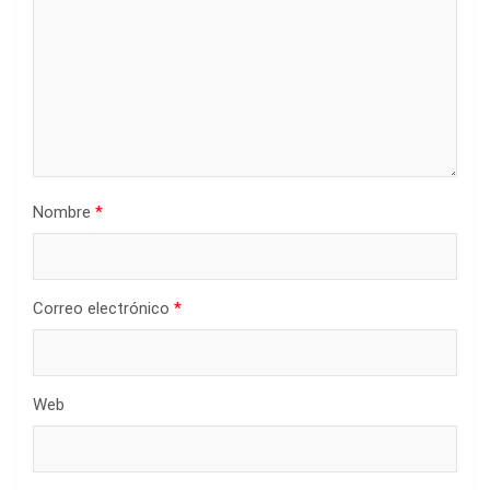
Nombre
*
Correo electrónico
*
Web