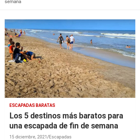
semana
ESCAPADAS BARATAS
Los 5 destinos más baratos para
una escapada de fin de semana
15 diciembre, 2021
Escapadas