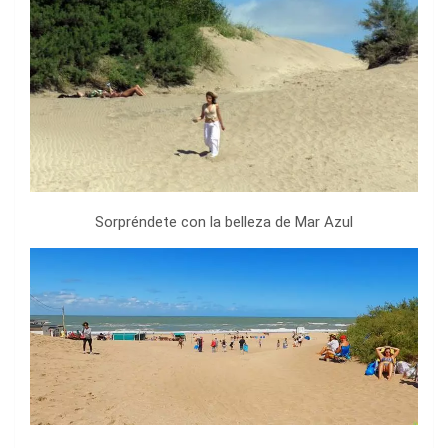
Sorpréndete con la belleza de Mar Azul