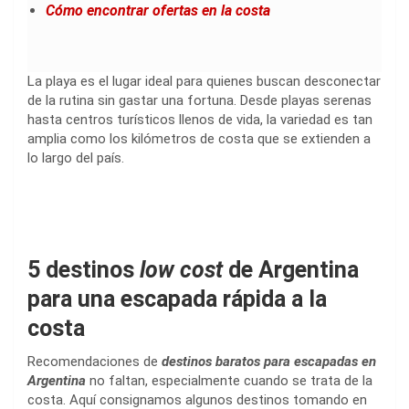
Cómo encontrar ofertas en la costa
La playa es el lugar ideal para quienes buscan desconectar
de la rutina sin gastar una fortuna. Desde playas serenas
hasta centros turísticos llenos de vida, la variedad es tan
amplia como los kilómetros de costa que se extienden a
lo largo del país.
5 destinos
low cost
de Argentina
para una escapada rápida a la
costa
Recomendaciones de
destinos baratos para escapadas en
Argentina
no faltan, especialmente cuando se trata de la
costa. Aquí consignamos algunos destinos tomando en