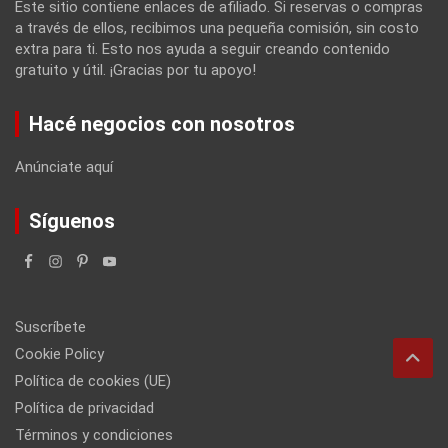
Este sitio contiene enlaces de afiliado. Si reservas o compras
a través de ellos, recibimos una pequeña comisión, sin costo
extra para ti. Esto nos ayuda a seguir creando contenido
gratuito y útil. ¡Gracias por tu apoyo!
Hacé negocios con nosotros
Anúnciate aquí
Síguenos
Suscríbete
Cookie Policy
Política de cookies (UE)
Política de privacidad
Términos y condiciones