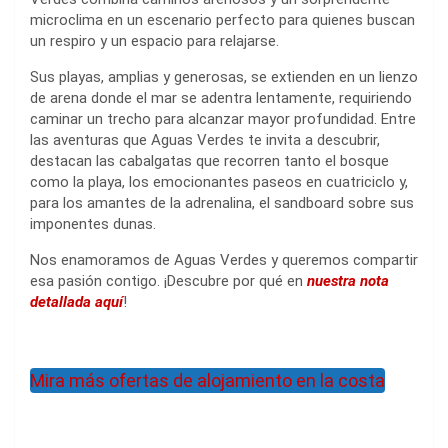
microclima en un escenario perfecto para quienes buscan
un respiro y un espacio para relajarse.
Sus playas, amplias y generosas, se extienden en un lienzo
de arena donde el mar se adentra lentamente, requiriendo
caminar un trecho para alcanzar mayor profundidad. Entre
las aventuras que Aguas Verdes te invita a descubrir,
destacan las cabalgatas que recorren tanto el bosque
como la playa, los emocionantes paseos en cuatriciclo y,
para los amantes de la adrenalina, el sandboard sobre sus
imponentes dunas.
Nos enamoramos de Aguas Verdes y queremos compartir
esa pasión contigo. ¡Descubre por qué en
nuestra nota
detallada aquí
!
Mira más ofertas de alojamiento en la costa