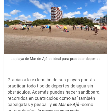
La playa de Mar de Ajó es ideal para practicar deportes
Gracias a la extensión de sus playas podrás
practicar todo tipo de deportes de agua sin
obstáculos. Además puedes hacer sandboard,
recorridos en cuatriciclos como así también
cabalgatas y pesca…y
en Mar de Ajó
-como
comprobarás-,
la pesca es cosa seria.