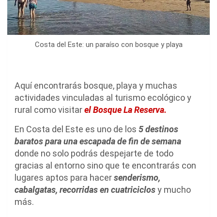
Costa del Este: un paraíso con bosque y playa
Aquí encontrarás bosque, playa y muchas
actividades vinculadas al turismo ecológico y
rural como visitar
el Bosque La Reserva.
En Costa del Este es uno de los
5 destinos
baratos para una escapada de fin de semana
donde no solo podrás despejarte de todo
gracias al entorno sino que te encontrarás con
lugares aptos para hacer
senderismo,
cabalgatas, recorridas en cuatriciclos
y mucho
más.