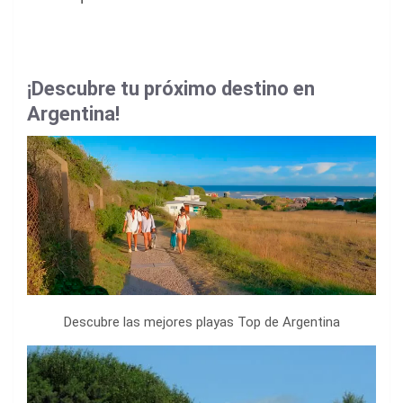
¡
Descubre tu próximo destino
en
Argentina!
Descubre las mejores playas Top de Argentina