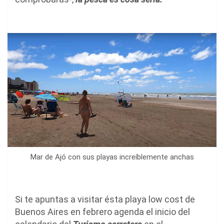
Mar de Ajó con sus playas increíblemente anchas
Si te apuntas a visitar ésta playa low cost de
Buenos Aires en febrero agenda el inicio del