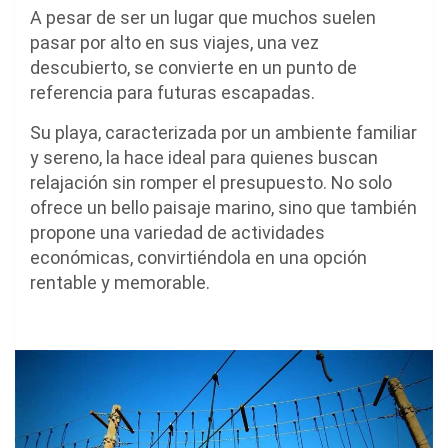
A pesar de ser un lugar que muchos suelen
pasar por alto en sus viajes, una vez
descubierto, se convierte en un punto de
referencia para futuras escapadas.
Su playa, caracterizada por un ambiente familiar
y sereno, la hace ideal para quienes buscan
relajación sin romper el presupuesto. No solo
ofrece un bello paisaje marino, sino que también
propone una variedad de actividades
económicas, convirtiéndola en una opción
rentable y memorable.