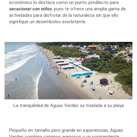
económico lo destaca como un punto predilecto para
vacacionar con niños
, pues te ofrece una amplia gama de
actividades para disfrutar de la naturaleza sin que ello
signifique un desembolso exorbitante.
La tranquilidad de Aguas Verdes se traslada a su playa
Pequeño en tamaño pero grande en experiencias, Aguas
Verdes combina caminos arenosos y un sorprendente