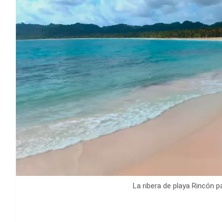
La ribera de playa Rincón p