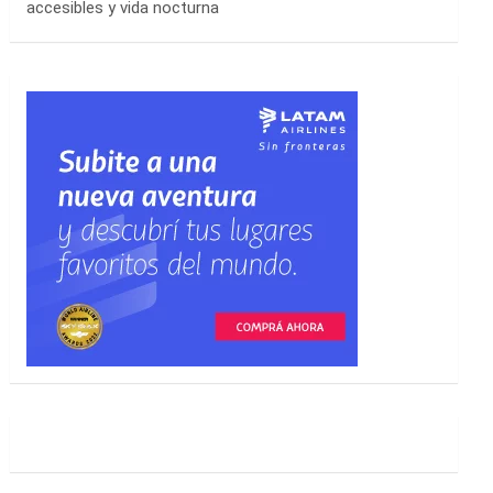
accesibles y vida nocturna