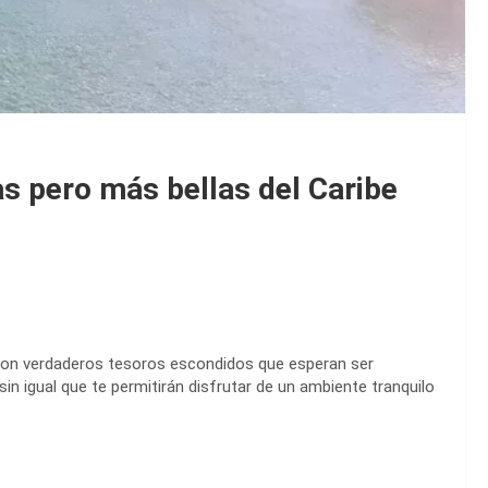
s pero más bellas del Caribe
on verdaderos tesoros escondidos que esperan ser
in igual que te permitirán disfrutar de un ambiente tranquilo