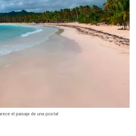
arece el paisaje de una postal