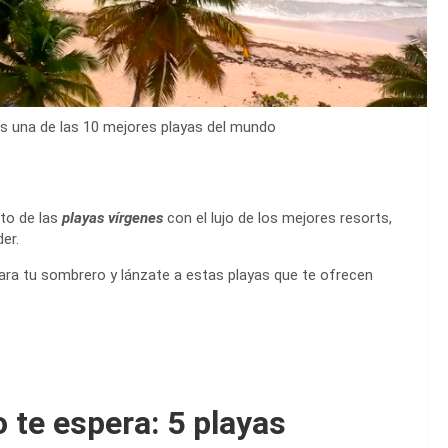
s una de las 10 mejores playas del mundo
to de las
playas vírgenes
con el lujo de los mejores resorts,
er.
epara tu sombrero y lánzate a estas playas que te ofrecen
 te espera: 5 playas