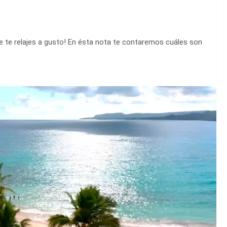
que te relajes a gusto! En ésta nota te contaremos cuáles son