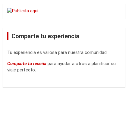
Comparte tu experiencia
Tu experiencia es valiosa para nuestra comunidad.
Comparte tu reseña
para ayudar a otros a planificar su
viaje perfecto.