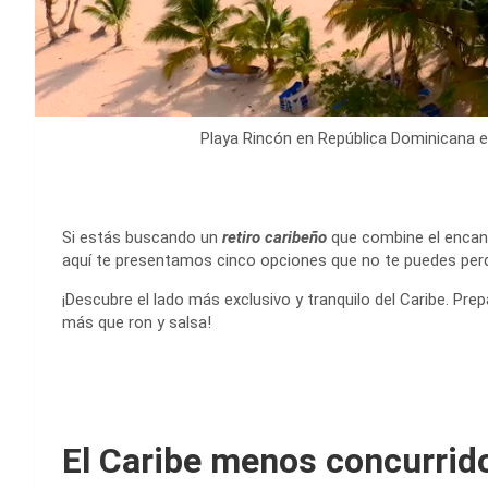
Playa Rincón en República Dominicana e
Si estás buscando un
retiro caribeño
que combine el encan
aquí te presentamos cinco opciones que no te puedes perd
¡Descubre el lado más exclusivo y tranquilo del Caribe. Pr
más que ron y salsa!
El Caribe menos concurrido