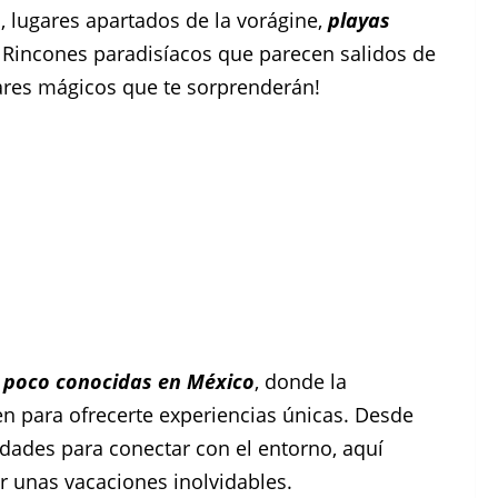
 lugares apartados de la vorágine,
playas
. Rincones paradisíacos que parecen salidos de
gares mágicos que te sorprenderán!
 poco conocidas en México
, donde la
nen para ofrecerte experiencias únicas. Desde
vidades para conectar con el entorno, aquí
r unas vacaciones inolvidables.