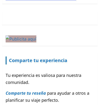
Comparte tu experiencia
Tu experiencia es valiosa para nuestra
comunidad.
Comparte tu reseña
para ayudar a otros a
planificar su viaje perfecto.