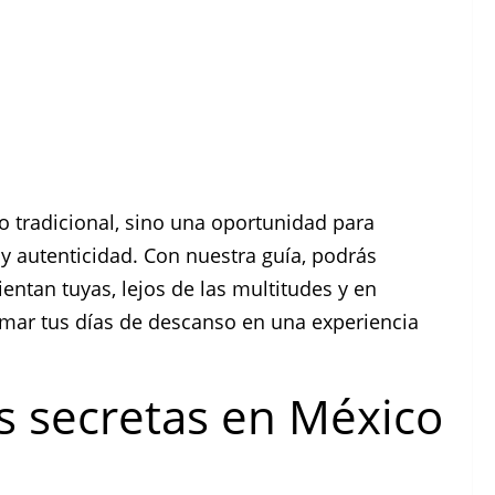
o tradicional, sino una oportunidad para
 y autenticidad. Con nuestra guía, podrás
entan tuyas, lejos de las multitudes y en
ormar tus días de descanso en una experiencia
s secretas en México