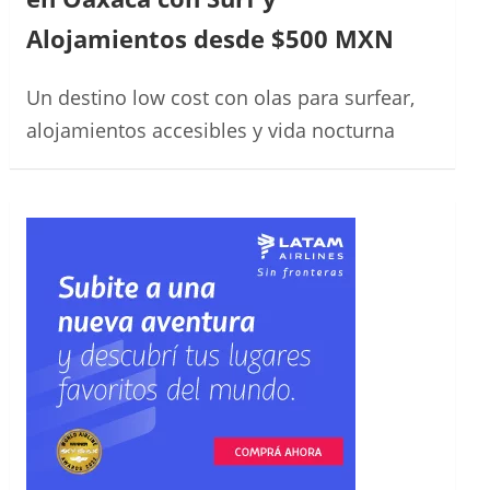
Alojamientos desde $500 MXN
Un destino low cost con olas para surfear,
alojamientos accesibles y vida nocturna