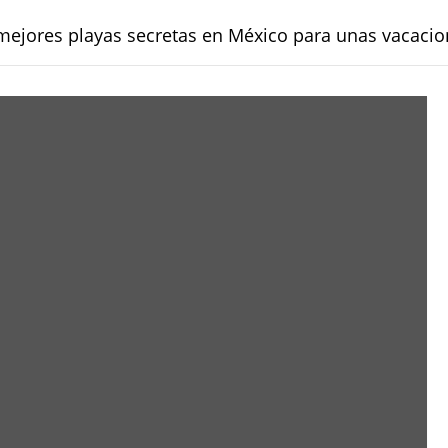
mejores playas secretas en México para unas vacacio