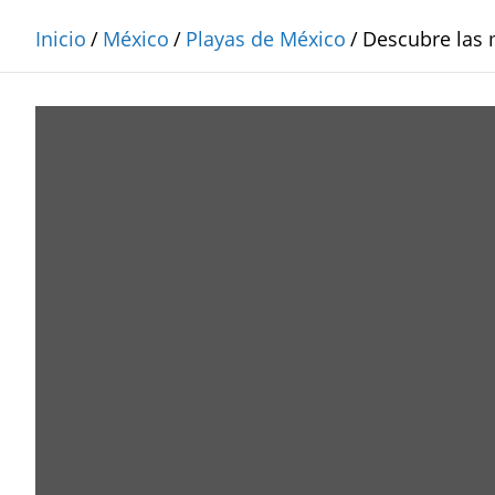
Inicio
México
Playas de México
Descubre las 