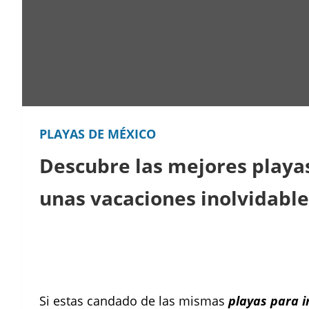
PLAYAS DE MÉXICO
Descubre las mejores playa
unas vacaciones inolvidable
Facebook
Instagram
Pinterest
Si estas candado de las mismas
playas para i