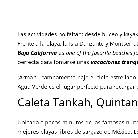
Las actividades no faltan: desde buceo y kay
Frente a la playa, la Isla Danzante y Montserrat
Baja California
es
one of the favorite beaches 
perfecta para tomarse unas
vacaciones tranq
¡Arma tu campamento bajo el cielo estrellado 
Agua Verde es el lugar perfecto para recargar 
Caleta Tankah, Quinta
Ubicada a pocos minutos de las famosas ruina
mejores playas libres de sargazo de México. E