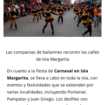
Las comparsas de bailarines recorren las calles
de Isla Margarita
En cuanto a la fiesta de
Carnaval en isla
Margarita
, se lleva a cabo en toda la isla, con
eventos y festividades que se extienden por
varias localidades, incluyendo Porlamar,
Pampatar y Juan Griego. Los desfiles son