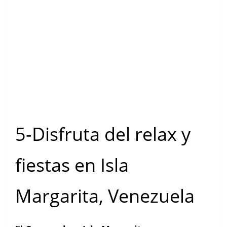
5-Disfruta del relax y
fiestas en Isla
Margarita, Venezuela