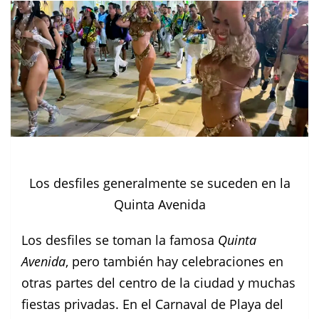
Los desfiles generalmente se suceden en la
Quinta Avenida
Los desfiles se toman la famosa
Quinta
Avenida
, pero también hay celebraciones en
otras partes del centro de la ciudad y muchas
fiestas privadas. En el Carnaval de Playa del