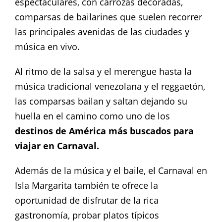
espectaculares, con carrozas decoradas,
comparsas de bailarines que suelen recorrer
las principales avenidas de las ciudades y
música en vivo.
Al ritmo de la salsa y el merengue hasta la
música tradicional venezolana y el reggaetón,
las comparsas bailan y saltan dejando su
huella en el camino como uno de los
destinos de América más buscados para
viajar en Carnaval.
Además de la música y el baile, el Carnaval en
Isla Margarita también te ofrece la
oportunidad de disfrutar de la rica
gastronomía, probar platos típicos