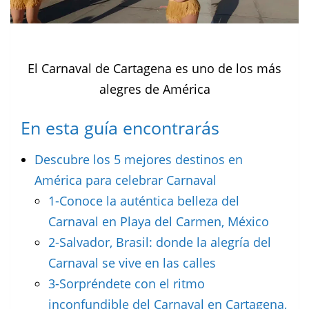
El Carnaval de Cartagena es uno de los más
alegres de América
En esta guía encontrarás
Descubre los 5 mejores destinos en
América para celebrar Carnaval
1-Conoce la auténtica belleza del
Carnaval en Playa del Carmen, México
2-Salvador, Brasil: donde la alegría del
Carnaval se vive en las calles
3-Sorpréndete con el ritmo
inconfundible del Carnaval en Cartagena,