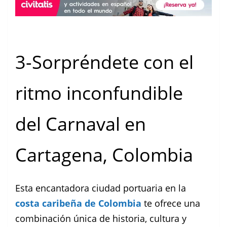
3-Sorpréndete con el
ritmo inconfundible
del Carnaval en
Cartagena, Colombia
Esta encantadora ciudad portuaria en la
costa caribeña de Colombia
te ofrece una
combinación única de historia, cultura y