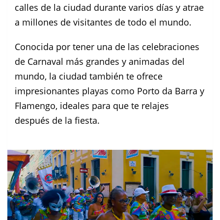
calles de la ciudad durante varios días y atrae
a millones de visitantes de todo el mundo.
Conocida por tener una de las celebraciones
de Carnaval más grandes y animadas del
mundo, la ciudad también te ofrece
impresionantes playas como Porto da Barra y
Flamengo, ideales para que te relajes
después de la fiesta.