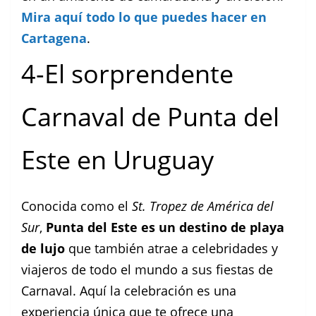
Mira aquí todo lo que puedes hacer en
Cartagena
.
4-El sorprendente
Carnaval de Punta del
Este en Uruguay
Conocida como el
St. Tropez de América del
Sur
,
Punta del Este es un destino de playa
de lujo
que también atrae a celebridades y
viajeros de todo el mundo a sus fiestas de
Carnaval. Aquí la celebración es una
experiencia única que te ofrece una