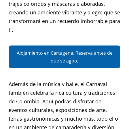
trajes coloridos y máscaras elaboradas,
creando un ambiente vibrante y alegre que se
transformará en un recuerdo imborrable para
ti.
Alojamiento en Cartagena. Reserva antes de
que se agote
Además de la música y baile, el Carnaval
también celebra la rica cultura y tradiciones
de Colombia. Aquí podrás disfrutar de
eventos culturales, exposiciones de arte,
ferias gastronómicas y mucho más, todo ello
en un ambiente de camaradería y diversión.