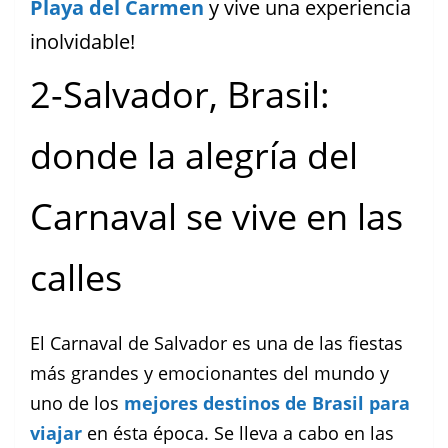
Playa del Carmen
y vive una experiencia
inolvidable!
2-Salvador, Brasil:
donde la alegría del
Carnaval se vive en las
calles
El Carnaval de Salvador es una de las fiestas
más grandes y emocionantes del mundo y
uno de los
mejores destinos de Brasil para
viajar
en ésta época. Se lleva a cabo en las