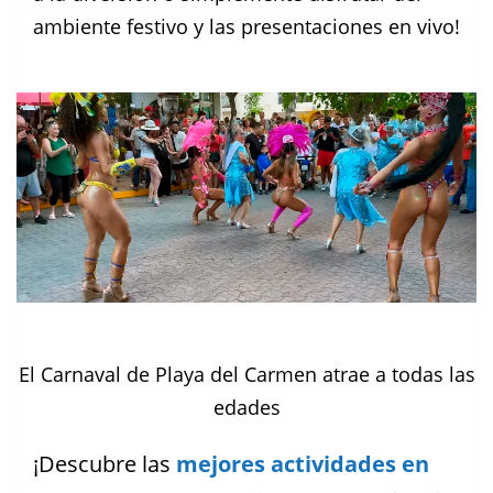
ambiente festivo y las presentaciones en vivo!
El Carnaval de Playa del Carmen atrae a todas las
edades
¡Descubre las
mejores actividades en