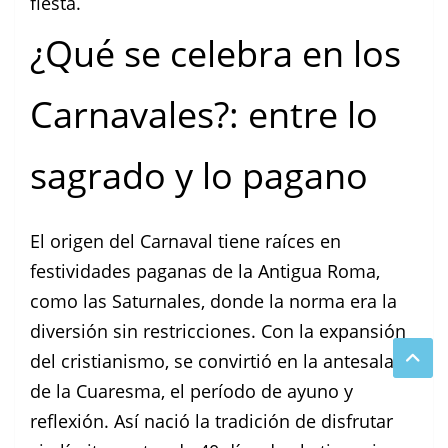
fiesta.
¿Qué se celebra en los
Carnavales?: entre lo
sagrado y lo pagano
El origen del Carnaval tiene raíces en
festividades paganas de la Antigua Roma,
como las Saturnales, donde la norma era la
diversión sin restricciones. Con la expansión
del cristianismo, se convirtió en la antesala
de la Cuaresma, el período de ayuno y
reflexión. Así nació la tradición de disfrutar