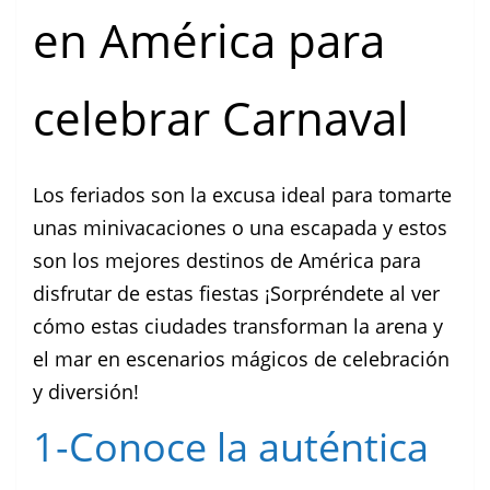
en América para
celebrar Carnaval
Los feriados son la excusa ideal para tomarte
unas minivacaciones o una escapada y estos
son los mejores destinos de América para
disfrutar de estas fiestas ¡Sorpréndete al ver
cómo estas ciudades transforman la arena y
el mar en escenarios mágicos de celebración
y diversión!
1-
Conoce la auténtica