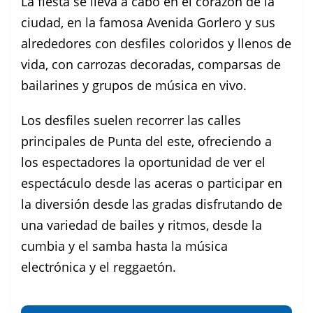
La fiesta se lleva a cabo en el corazón de la
ciudad, en la famosa Avenida Gorlero y sus
alrededores con desfiles coloridos y llenos de
vida, con carrozas decoradas, comparsas de
bailarines y grupos de música en vivo.
Los desfiles suelen recorrer las calles
principales de Punta del este, ofreciendo a
los espectadores la oportunidad de ver el
espectáculo desde las aceras o participar en
la diversión desde las gradas disfrutando de
una variedad de bailes y ritmos, desde la
cumbia y el samba hasta la música
electrónica y el reggaetón.