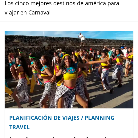
Los cinco mejores destinos de américa para
viajar en Carnaval
PLANIFICACIÓN DE VIAJES / PLANNING
TRAVEL