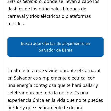
Sete de Setembro
, donde se llevan a cabo los
desfiles de los principales bloques de
carnaval y trios eléctricos o plataformas
móviles.
Busca aquí ofertas de alojamiento en
Salvador de Bahía
La atmósfera que vivirás durante el Carnaval
en Salvador es simplemente eléctrica, con
una energía contagiosa que te hará bailar y
celebrar durante toda la noche. Es una
experiencia única en la vida que no te puedes
perder y que seguramente te dejará