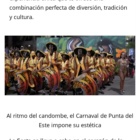
combinación perfecta de diversión, tradición
y cultura.
Al ritmo del candombe, el Carnaval de Punta del
Este impone su estética