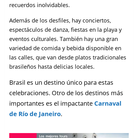
recuerdos inolvidables.
Además de los desfiles, hay conciertos,
espectáculos de danza, fiestas en la playa y
eventos culturales. También hay una gran
variedad de comida y bebida disponible en
las calles, que van desde platos tradicionales
brasileños hasta delicias locales.
Brasil es un destino único para estas
celebraciones. Otro de los destinos más
importantes es el impactante
Carnaval
de Río de Janeiro
.