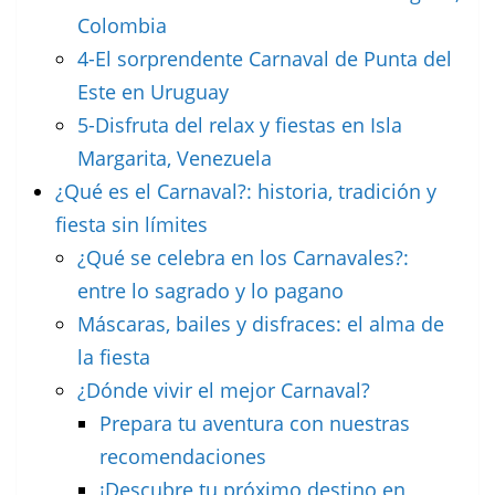
Colombia
4-El sorprendente Carnaval de Punta del
Este en Uruguay
5-Disfruta del relax y fiestas en Isla
Margarita, Venezuela
¿Qué es el Carnaval?: historia, tradición y
fiesta sin límites
¿Qué se celebra en los Carnavales?:
entre lo sagrado y lo pagano
Máscaras, bailes y disfraces: el alma de
la fiesta
¿Dónde vivir el mejor Carnaval?
Prepara tu aventura con nuestras
recomendaciones
¡Descubre tu próximo destino en