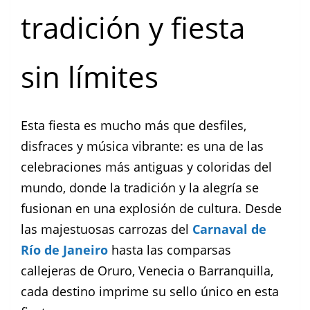
tradición y fiesta
sin límites
Esta fiesta es mucho más que desfiles,
disfraces y música vibrante: es una de las
celebraciones más antiguas y coloridas del
mundo, donde la tradición y la alegría se
fusionan en una explosión de cultura. Desde
las majestuosas carrozas del
Carnaval de
Río de Janeiro
hasta las comparsas
callejeras de Oruro, Venecia o Barranquilla,
cada destino imprime su sello único en esta