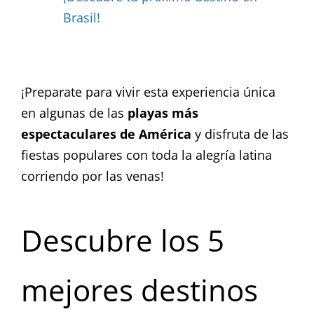
Brasil!
¡Preparate para vivir esta experiencia única
en algunas de las
playas más
espectaculares de América
y disfruta de las
fiestas populares con toda la alegría latina
corriendo por las venas!
Descubre los 5
mejores destinos