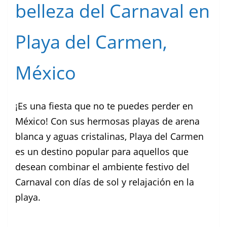
belleza del Carnaval en
Playa del Carmen,
México
¡Es una fiesta que no te puedes perder en
México! Con sus hermosas playas de arena
blanca y aguas cristalinas, Playa del Carmen
es un destino popular para aquellos que
desean combinar el ambiente festivo del
Carnaval con días de sol y relajación en la
playa.