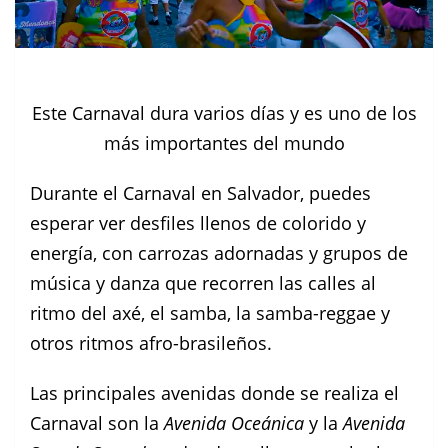
Este Carnaval dura varios días y es uno de los
más importantes del mundo
Durante el Carnaval en Salvador, puedes
esperar ver desfiles llenos de colorido y
energía, con carrozas adornadas y grupos de
música y danza que recorren las calles al
ritmo del axé, el samba, la samba-reggae y
otros ritmos afro-brasileños.
Las principales avenidas donde se realiza el
Carnaval son la
Avenida Oceánica
y la
Avenida