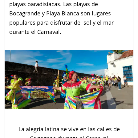
playas paradisíacas. Las playas de
Bocagrande y Playa Blanca son lugares
populares para disfrutar del sol y el mar
durante el Carnaval.
La alegría latina se vive en las calles de