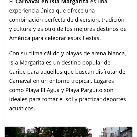
El
Carnaval en Isla Margarita
es una
experiencia única que ofrece una
combinación perfecta de diversión, tradición
y cultura y es otro de los mejores destinos de
América para celebrar estas fiestas.
Con su clima cálido y playas de arena blanca,
Isla Margarita es un destino popular del
Caribe para aquellos que buscan disfrutar del
Carnaval en un entorno tropical. Lugares
como Playa El Agua y Playa Parguito son
ideales para tomar el sol y practicar deportes
acuáticos.