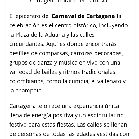
Cartagena durante el Carnaval
El epicentro del
Carnaval de Cartagena
la
celebración es el centro histórico, incluyendo
la Plaza de la Aduana y las calles
circundantes. Aquí es donde encontrarás
desfiles de comparsas, carrozas decoradas,
grupos de danza y música en vivo con una
variedad de bailes y ritmos tradicionales
colombianos, como la cumbia, el vallenato y
la champeta.
Cartagena te ofrece una experiencia única
llena de energía positiva y un espíritu latino
festivo para estas fiestas. Las calles se llenan
de personas de todas las edades vestidas con