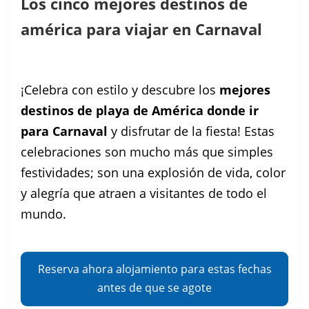
Los cinco mejores destinos de
américa para viajar en Carnaval
Facebook
Instagram
Pinterest
¡Celebra con estilo y descubre los
mejores
destinos de playa de América donde ir
para Carnaval
y disfrutar de la fiesta! Estas
celebraciones son mucho más que simples
festividades; son una explosión de vida, color
y alegría que atraen a visitantes de todo el
mundo.
Reserva ahora alojamiento para estas fechas
antes de que se agote