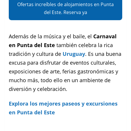
Ofertas increíbles de alojamientos en Punta
del Este. Reserva ya
Además de la música y el baile, el
Carnaval
en Punta del Este
también celebra la rica
tradición y cultura de
Uruguay
. Es una buena
excusa para disfrutar de eventos culturales,
exposiciones de arte, ferias gastronómicas y
mucho más, todo ello en un ambiente de
diversión y celebración.
Explora los mejores paseos y excursiones
en Punta del Este