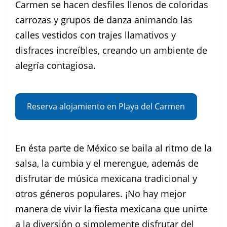
Carmen se hacen desfiles llenos de coloridas
carrozas y grupos de danza animando las
calles vestidos con trajes llamativos y
disfraces increíbles, creando un ambiente de
alegría contagiosa.
Reserva alojamiento en Playa del Carmen
En ésta parte de México se baila al ritmo de la
salsa, la cumbia y el merengue, además de
disfrutar de música mexicana tradicional y
otros géneros populares. ¡No hay mejor
manera de vivir la fiesta mexicana que unirte
a la diversión o simplemente disfrutar del