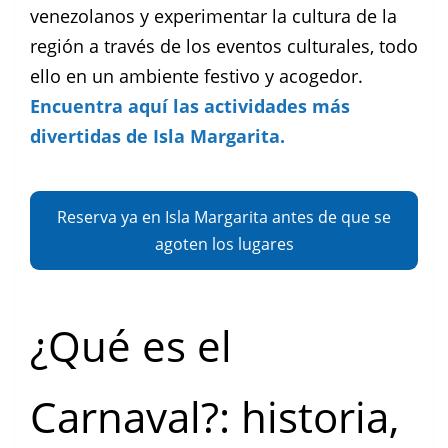
venezolanos y experimentar la cultura de la
región a través de los eventos culturales, todo
ello en un ambiente festivo y acogedor.
Encuentra aquí las actividades más
divertidas de Isla Margarita.
Reserva ya en Isla Margarita antes de que se
agoten los lugares
¿Qué es el
Carnaval?: historia,