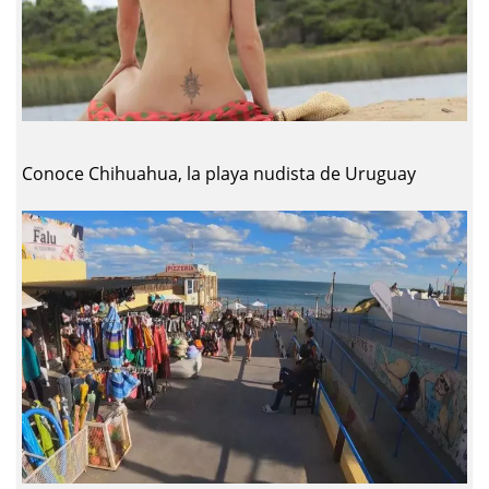
Conoce Chihuahua, la playa nudista de Uruguay