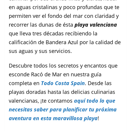
en aguas cristalinas y poco profundas que te
permiten ver el fondo del mar con claridad y
recorrer las dunas de ésta
playa valenciana
que lleva tres décadas recibiendo la
calificación de Bandera Azul por la calidad de
sus aguas y sus servicios.
Descubre todos los secretos y encantos que
esconde Racó de Mar en nuestra guía
completa en
Todo Costa Spain
. Desde las
playas doradas hasta las delicias culinarias
valencianas, ¡te contamos
aquí todo lo que
necesitas saber para planificar tu próxima
aventura en esta maravillosa playa
!