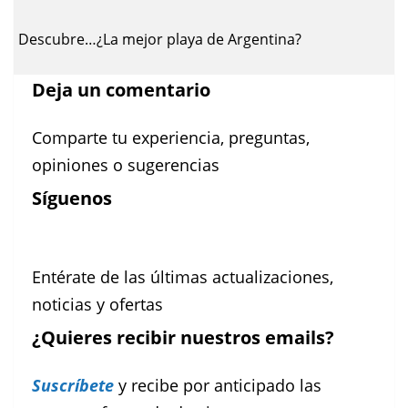
Descubre…¿La mejor playa de Argentina?
Deja un comentario
Comparte tu experiencia, preguntas,
opiniones o sugerencias
Síguenos
Facebook
Instagram
Pinterest
Entérate de las últimas actualizaciones,
noticias y ofertas
¿Quieres recibir nuestros emails?
Suscríbete
y recibe por anticipado las