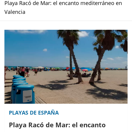
Playa Racó de Mar: el encanto mediterráneo en
Valencia
PLAYAS DE ESPAÑA
Playa Racó de Mar: el encanto