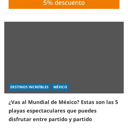
DESTINOS INCREÍBLES
MÉXICO
¿Vas al Mundial de México? Estas son las 5
playas espectaculares que puedes
disfrutar entre partido y partido