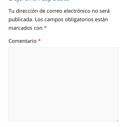
Tu dirección de correo electrónico no será
publicada.
Los campos obligatorios están
marcados con
*
Comentario
*