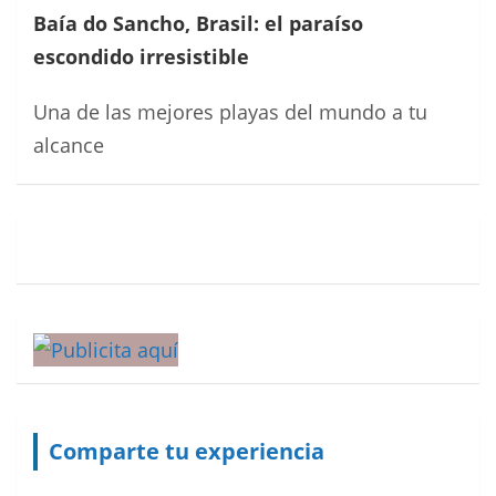
Baía do Sancho, Brasil: el paraíso
escondido irresistible
Una de las mejores playas del mundo a tu
alcance
Comparte tu experiencia