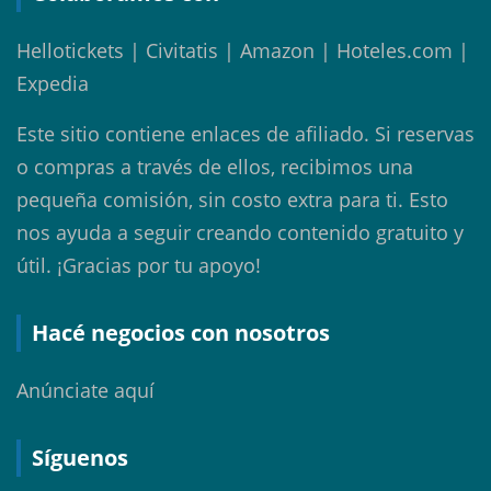
Hellotickets | Civitatis | Amazon | Hoteles.com |
Expedia
Este sitio contiene enlaces de afiliado. Si reservas
o compras a través de ellos, recibimos una
pequeña comisión, sin costo extra para ti. Esto
nos ayuda a seguir creando contenido gratuito y
útil. ¡Gracias por tu apoyo!
Hacé negocios con nosotros
Anúnciate aquí
Síguenos