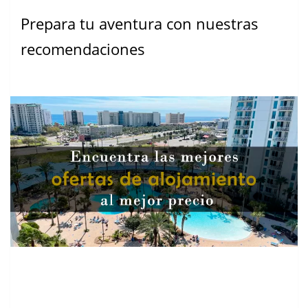
Prepara tu aventura con nuestras
recomendaciones