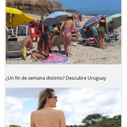
¿Un fin de semana distinto? Descubre Uruguay