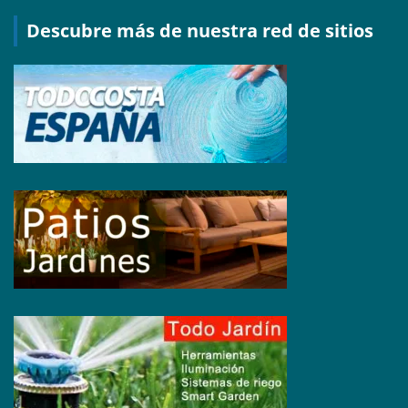
Descubre más de nuestra red de sitios