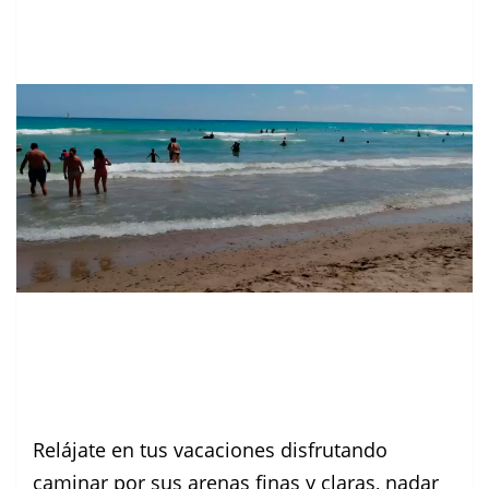
Relájate en tus vacaciones disfrutando
caminar por sus arenas finas y claras, nadar