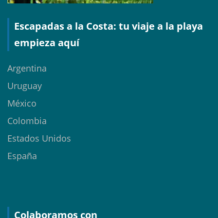
Escapadas a la Costa: tu viaje a la playa
empieza aquí
Argentina
Uruguay
México
Colombia
Estados Unidos
España
Colaboramos con