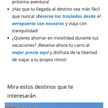
próxima aventura!
¡Haz que tu llegada al destino sea más fácil
que nunca! ¡
Reserva tus traslados desde el
aeropuerto con nosotros
y viaja con
tranquilidad!
¿Quieres ahorrar en movilidad durante tus
vacaciones? ¡Reserva ahora tu carro al
mejor precio aquí
y disfruta de la libertad
de viajar a tu propio ritmo!
Mira estos destinos que te
interesarán