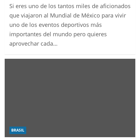
Si eres uno de los tantos miles de aficionados
que viajaron al Mundial de México para vivir
uno de los eventos deportivos más
importantes del mundo pero quieres
aprovechar cada…
BRASIL