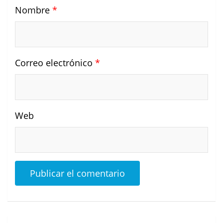
Nombre
*
Correo electrónico
*
Web