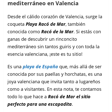
mediterráneo en Valencia
Desde el cálido corazón de Valencia, surge la
coqueta
Playa Racó de Mar
, también
conocida como
Racó de la Mar
. Si estás con
ganas de descubrir un rinconcito
mediterráneo sin tantos guiris y con toda la
esencia valenciana, ¡este es tu sitio!
Es una
playa de España
que, más allá de ser
conocida por sus paellas y horchatas, es una
joya valenciana que invita tanto a lugareños
como a visitantes. En esta nota, te contamos
todo lo que hace a
Racó de Mar el sitio
perfecto para una escapadita
.