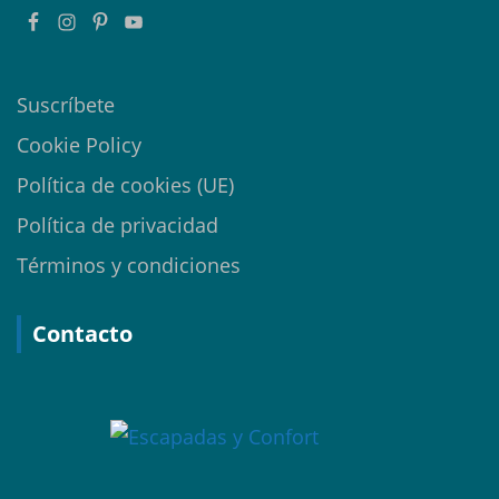
Suscríbete
Cookie Policy
Política de cookies (UE)
Política de privacidad
Términos y condiciones
Contacto