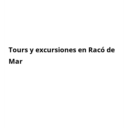
Tours y excursiones en Racó de
Mar