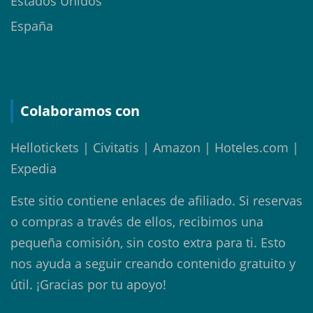
Estados Unidos
España
Colaboramos con
Hellotickets | Civitatis | Amazon | Hoteles.com |
Expedia
Este sitio contiene enlaces de afiliado. Si reservas
o compras a través de ellos, recibimos una
pequeña comisión, sin costo extra para ti. Esto
nos ayuda a seguir creando contenido gratuito y
útil. ¡Gracias por tu apoyo!