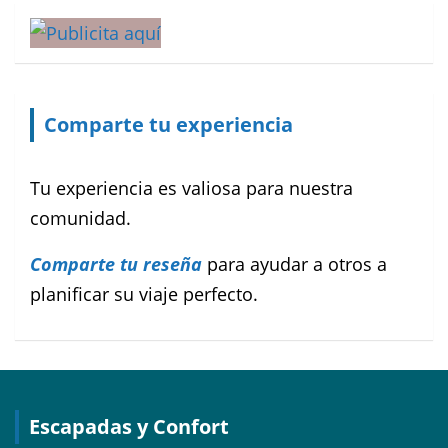
Comparte tu experiencia
Tu experiencia es valiosa para nuestra
comunidad.
Comparte tu reseña
para ayudar a otros a
planificar su viaje perfecto.
Escapadas y Confort