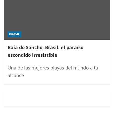
BRASIL
Baía do Sancho, Brasil: el paraíso
escondido irresistible
Una de las mejores playas del mundo a tu
alcance