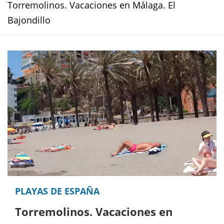
Torremolinos. Vacaciones en Málaga. El
Bajondillo
PLAYAS DE ESPAÑA
Torremolinos. Vacaciones en