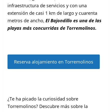
infraestructura de servicios y con una
extensión de casi 1 km de largo y cuarenta
metros de ancho,
El Bajondillo es una de las
playas más concurridas de Torremolinos.
Reserva alojamiento en Torremolinos
¿Te ha picado la curiosidad sobre
Torremolinos? Descubre más sobre la