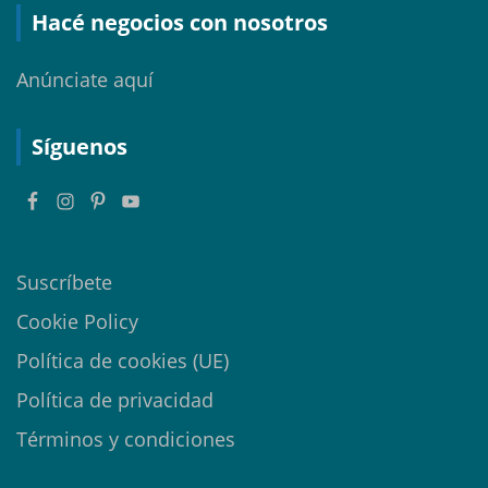
Hacé negocios con nosotros
Anúnciate aquí
Síguenos
Suscríbete
Cookie Policy
Política de cookies (UE)
Política de privacidad
Términos y condiciones