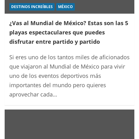
DESTINOS INCREÍBLES
MÉXICO
¿Vas al Mundial de México? Estas son las 5
playas espectaculares que puedes
disfrutar entre partido y partido
Si eres uno de los tantos miles de aficionados
que viajaron al Mundial de México para vivir
uno de los eventos deportivos más
importantes del mundo pero quieres
aprovechar cada…