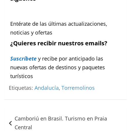
Facebook
Instagram
Pinterest
Entérate de las últimas actualizaciones,
noticias y ofertas
¿Quieres recibir nuestros emails?
Suscríbete
y recibe por anticipado las
nuevas ofertas de destinos y paquetes
turísticos
Etiquetas:
Andalucía
,
Torremolinos
Navegación
Camboriú en Brasil. Turismo en Praia
de
Central