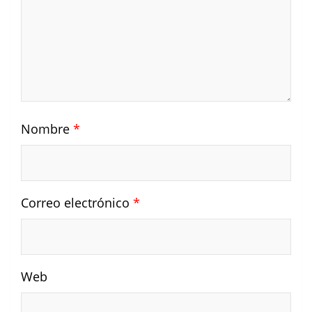
Nombre
*
Correo electrónico
*
Web