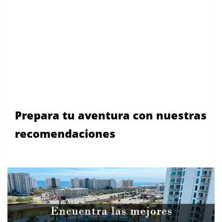
Prepara tu aventura con nuestras
recomendaciones