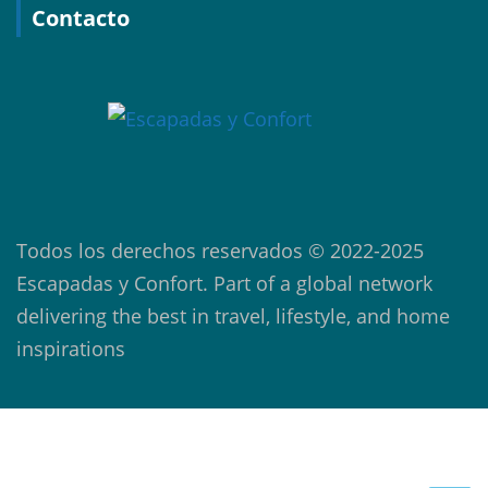
Contacto
Todos los derechos reservados © 2022-2025
Escapadas y Confort. Part of a global network
delivering the best in travel, lifestyle, and home
inspirations
Copyright ©2026
Escapadas a la Costa