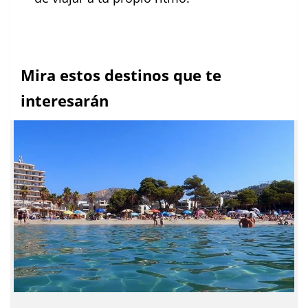
Mira estos destinos que te
interesarán