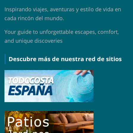
Inspirando viajes, aventuras y estilo de vida en
cada rincón del mundo.
Your guide to unforgettable escapes, comfort,
and unique discoveries
Descubre más de nuestra red de sitios