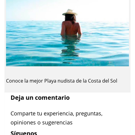
Conoce la mejor Playa nudista de la Costa del Sol
Deja un comentario
Comparte tu experiencia, preguntas,
opiniones o sugerencias
Síguenos