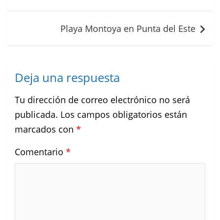
entradas
Playa Montoya en Punta del Este
Deja una respuesta
Tu dirección de correo electrónico no será
publicada.
Los campos obligatorios están
marcados con
*
Comentario
*