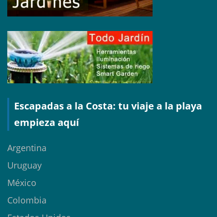
Escapadas a la Costa: tu viaje a la playa
empieza aquí
Argentina
Uruguay
México
Colombia