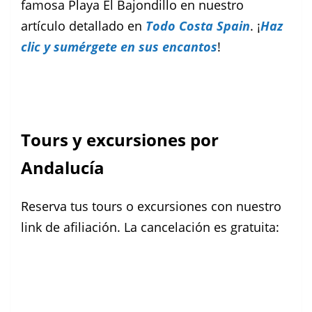
famosa Playa El Bajondillo en nuestro
artículo detallado en
Todo Costa Spain
. ¡
Haz
clic y sumérgete en sus encantos
!
Tours y excursiones por
Andalucía
Reserva tus tours o excursiones con nuestro
link de afiliación. La cancelación es gratuita: