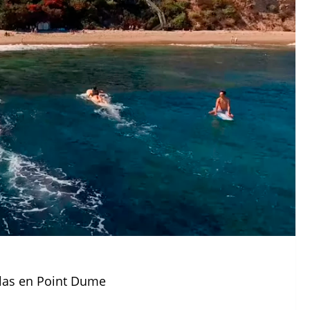
las en Point Dume