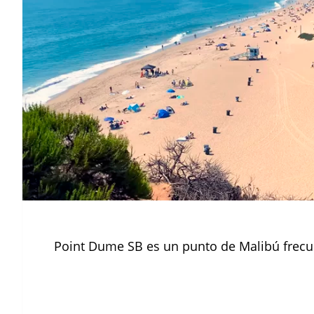
Point Dume SB es un punto de Malibú frecu