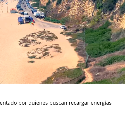
entado por quienes buscan recargar energías