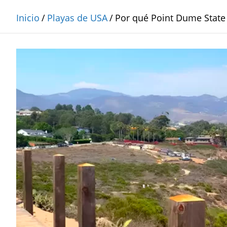
Inicio
Playas de USA
Por qué Point Dume State 