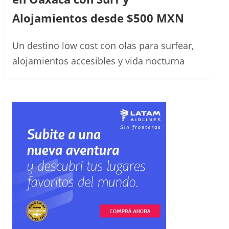
Alojamientos desde $500 MXN
Un destino low cost con olas para surfear,
alojamientos accesibles y vida nocturna