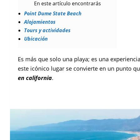
En este artículo encontrarás
Point Dume State Beach
Alojamientos
Tours y actividades
Ubicación
Es más que solo una playa; es una experiencia
este icónico lugar se convierte en un punto 
en california
.