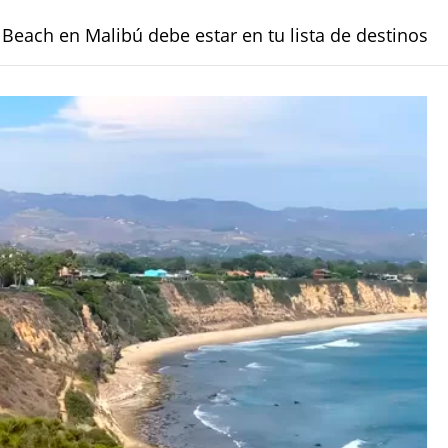
Beach en Malibú debe estar en tu lista de destinos