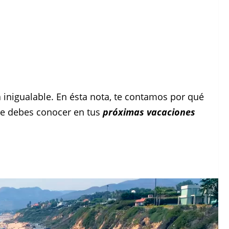
 inigualable. En ésta nota, te contamos por qué
que debes conocer en tus
próximas vacaciones