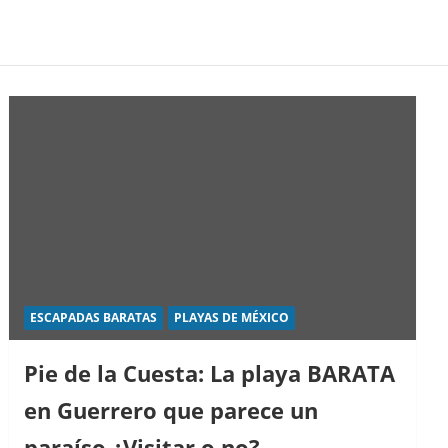
ESCAPADAS BARATAS
PLAYAS DE MÉXICO
Pie de la Cuesta: La playa BARATA
en Guerrero que parece un
paraíso ¿Visitar o no?