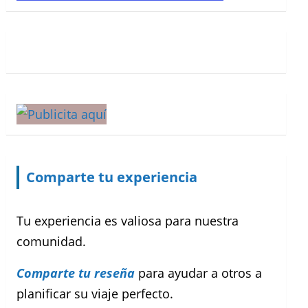
Comparte tu experiencia
Tu experiencia es valiosa para nuestra
comunidad.
Comparte tu reseña
para ayudar a otros a
planificar su viaje perfecto.