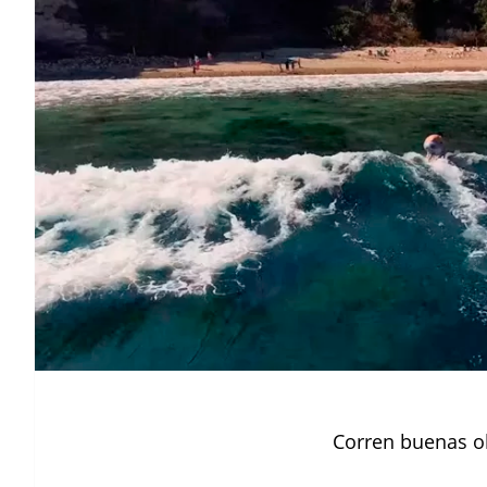
Corren buenas o