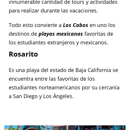
innumerable cantidad de tours y actividades
para realizar durante las vacaciones.
Todo esto convierte a
Los Cabos
en uno los
destinos de
playas mexicanas
favoritas de
los estudiantes extranjeros y mexicanos.
Rosarito
Es una playa del estado de Baja California se
encuentra entre las favoritas de los
estudiantes norteamericanos por su cercanía
a San Diego y Los Ángeles.