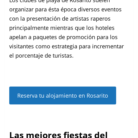
organizar para ésta época diversos eventos
con la presentación de artistas raperos
principalmente mientras que los hoteles
apelan a paquetes de promoción para los
visitantes como estrategia para incrementar
el porcentaje de turistas.
Reserva tu alojamiento en Rosarito
Las mejores fiestas del