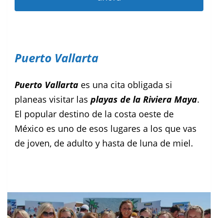
Puerto Vallarta
Puerto Vallarta
es una cita obligada si
planeas visitar las
playas de la Riviera Maya
.
El popular destino de la costa oeste de
México es uno de esos lugares a los que vas
de joven, de adulto y hasta de luna de miel.