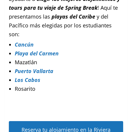
tours para tu viaje de Spring Break
! Aquí te
presentamos las
playas del Caribe
y del
Pacífico más elegidas por los estudiantes
son:
Cancún
Playa del Carmen
Mazatlán
Puerto Vallarta
Los Cabos
Rosarito
Reserva tu alojamiento en la Riviera