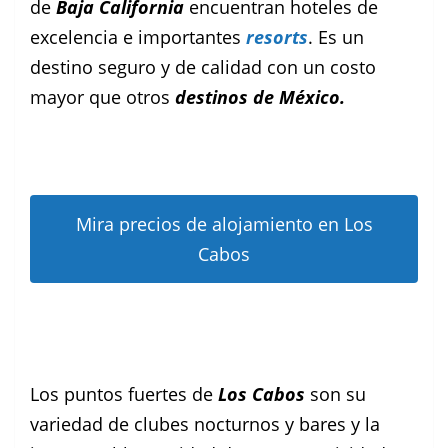
de
Baja California
encuentran hoteles de
excelencia e importantes
resorts
. Es un
destino seguro y de calidad con un costo
mayor que otros
destinos de México.
Mira precios de alojamiento en Los
Cabos
Los puntos fuertes de
Los Cabos
son su
variedad de clubes nocturnos y bares y la