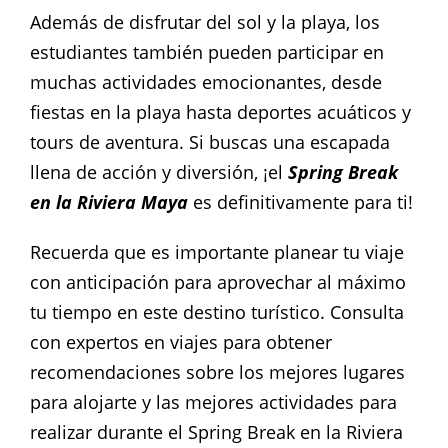
Además de disfrutar del sol y la playa, los
estudiantes también pueden participar en
muchas actividades emocionantes, desde
fiestas en la playa hasta deportes acuáticos y
tours de aventura. Si buscas una escapada
llena de acción y diversión, ¡el
Spring Break
en la Riviera Maya
es definitivamente para ti!
Recuerda que es importante planear tu viaje
con anticipación para aprovechar al máximo
tu tiempo en este destino turístico. Consulta
con expertos en viajes para obtener
recomendaciones sobre los mejores lugares
para alojarte y las mejores actividades para
realizar durante el Spring Break en la Riviera