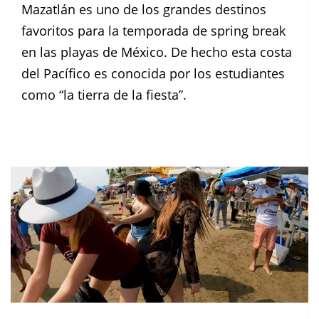
Mazatlán es uno de los grandes destinos
favoritos para la temporada de spring break
en las playas de México. De hecho esta costa
del Pacífico es conocida por los estudiantes
como “la tierra de la fiesta”.