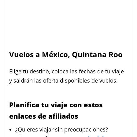
Vuelos a México, Quintana Roo
Elige tu destino, coloca las fechas de tu viaje
y saldrán las oferta disponibles de vuelos.
Planifica tu viaje con estos
enlaces de afiliados
¿Quieres viajar sin preocupaciones?