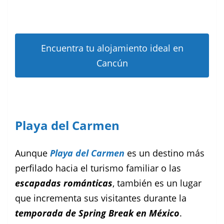
Encuentra tu alojamiento ideal en
Cancún
Playa del Carmen
Aunque
Playa del Carmen
es un destino más
perfilado hacia el turismo familiar o las
escapadas románticas
, también es un lugar
que incrementa sus visitantes durante la
temporada de Spring Break
en México
.