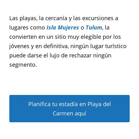
Las playas, la cercanía y las excursiones a
lugares como
Isla Mujeres
o
Tulum
, la
convierten en un sitio muy elegible por los
jóvenes y en definitiva, ningún lugar turístico
puede darse el lujo de rechazar ningún
segmento.
Planifica tu estadía en Playa del
Carmen aquí