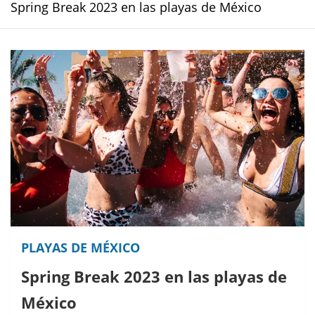
Spring Break 2023 en las playas de México
PLAYAS DE MÉXICO
Spring Break 2023 en las playas de
México