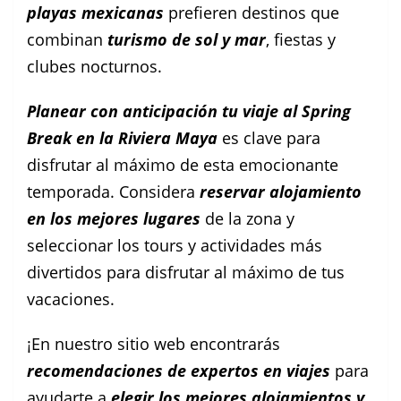
playas mexicanas
prefieren destinos que
combinan
turismo de sol y mar
, fiestas y
clubes nocturnos.
Planear con anticipación tu viaje al Spring
Break en la Riviera Maya
es clave para
disfrutar al máximo de esta emocionante
temporada. Considera
reservar alojamiento
en los mejores lugares
de la zona y
seleccionar los tours y actividades más
divertidos para disfrutar al máximo de tus
vacaciones.
¡En nuestro sitio web encontrarás
recomendaciones de expertos en viajes
para
ayudarte a
elegir los mejores alojamientos y