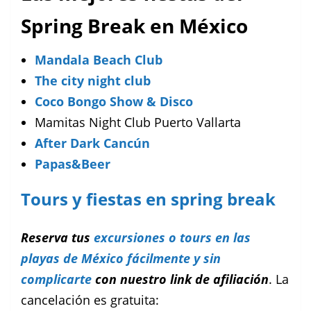
Spring Break en México
Mandala Beach Club
The city night club
Coco Bongo Show & Disco
Mamitas Night Club Puerto Vallarta
After Dark Cancún
Papas&Beer
Tours y fiestas en spring break
Reserva tus
excursiones o tours en las
playas de México fácilmente y sin
complicarte
con nuestro link de afiliación
. La
cancelación es gratuita: