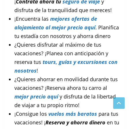
¡
Contrata ahora tu
seguro de viaje
y
disfruta de la tranquilidad que mereces!
¡Encuentra las
mejores ofertas de
alojamiento al
mejor precio aquí
. Planifica
tu estadía con nosotros y ahorra dinero
¿Quieres disfrutar al máximo de tus
vacaciones? ¡Planea con anticipación y
reserva tus
tours, guías y excursiones con
nosotros
!
¿Quieres ahorrar en movilidad durante tus
vacaciones? ¡Reserva ahora tu carro al
mejor precio aquí
y disfruta de la libertad
de viajar a tu propio ritmo!
¡Consigue los
vuelos más baratos
para tus
vacaciones! ¡
Reserva y ahorra dinero
en tu