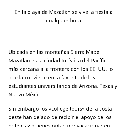
En la playa de Mazatlán se vive la fiesta a
cualquier hora
Ubicada en las montañas Sierra Made,
Mazatlán es la ciudad turística del Pacífico
más cercana a la frontera con los EE. UU. lo
que la convierte en la favorita de los
estudiantes universitarios de Arizona, Texas y
Nuevo México.
Sin embargo los «college tours» de la costa
oeste han dejado de recibir el apoyo de los
hoteles y quienes optan por vacacionar en