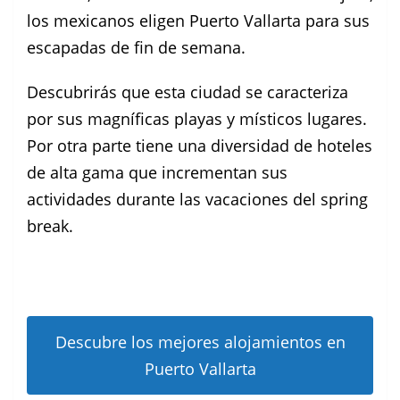
los mexicanos eligen Puerto Vallarta para sus
escapadas de fin de semana.
Descubrirás que esta ciudad se caracteriza
por sus magníficas playas y místicos lugares.
Por otra parte tiene una diversidad de hoteles
de alta gama que incrementan sus
actividades durante las vacaciones del spring
break.
Descubre los mejores alojamientos en
Puerto Vallarta