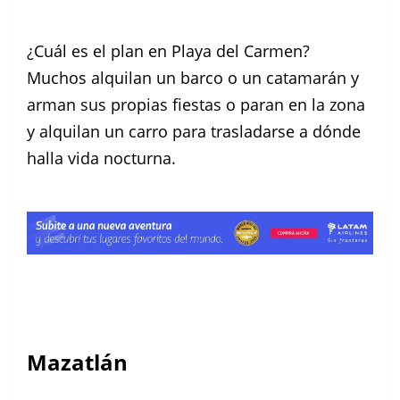
¿Cuál es el plan en Playa del Carmen?
Muchos alquilan un barco o un catamarán y
arman sus propias fiestas o paran en la zona
y alquilan un carro para trasladarse a dónde
halla vida nocturna.
Mazatlán