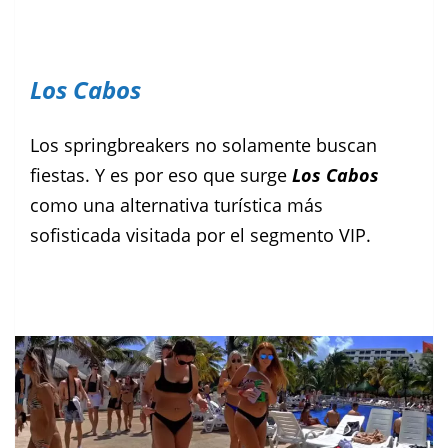
Los Cabos
Los springbreakers no solamente buscan
fiestas. Y es por eso que surge
Los Cabos
como una alternativa turística más
sofisticada visitada por el segmento VIP.