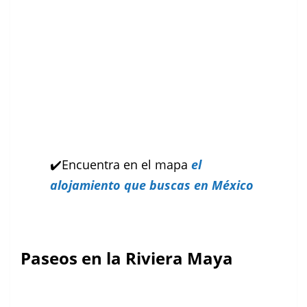
✔️Encuentra en el mapa
el
alojamiento que buscas en México
Paseos en la Riviera Maya