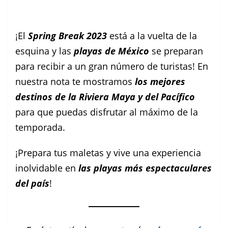
Facebook
Instagram
Pinterest
¡El
Spring Break 2023
está a la vuelta de la
esquina y las
playas de México
se preparan
para recibir a un gran número de turistas! En
nuestra nota te mostramos
los mejores
destinos de la Riviera Maya y del Pacífico
para que puedas disfrutar al máximo de la
temporada.
¡Prepara tus maletas y vive una experiencia
inolvidable en
las playas más espectaculares
del país
!