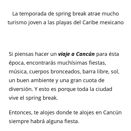
La temporada de spring break atrae mucho
turismo joven a las playas del Caribe mexicano
Si piensas hacer un
viaje a Cancún
para ésta
época, encontrarás muchísimas fiestas,
música, cuerpos bronceados, barra libre, sol,
un buen ambiente y una gran cuota de
diversión. Y esto es porque toda la ciudad
vive el spring break.
Entonces, te alojes donde te alojes en Cancún
siempre habrá alguna fiesta.