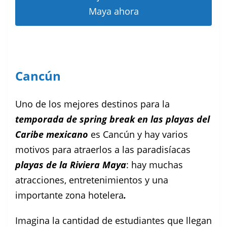
Maya ahora
Cancún
Uno de los mejores destinos para la
temporada de spring break en las playas del
Caribe mexicano
es Cancún y hay varios
motivos para atraerlos a las paradisíacas
playas de la Riviera Maya
: hay muchas
atracciones, entretenimientos y una
importante zona hotelera
.
Imagina la cantidad de estudiantes que llegan