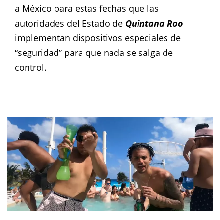
a México para estas fechas que las
autoridades del Estado de
Quintana Roo
implementan dispositivos especiales de
“seguridad” para que nada se salga de
control.