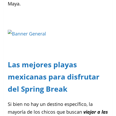
Maya.
Las mejores playas
mexicanas para disfrutar
del Spring Break
Si bien no hay un destino específico, la
mayoría de los chicos que buscan
viajar a las