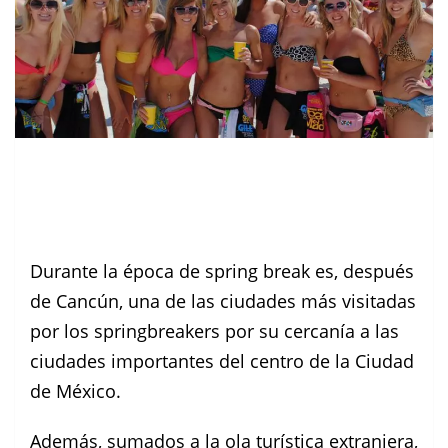
Durante la época de spring break es, después
de Cancún, una de las ciudades más visitadas
por los springbreakers por su cercanía a las
ciudades importantes del centro de la Ciudad
de México.
Además, sumados a la ola turística extranjera,