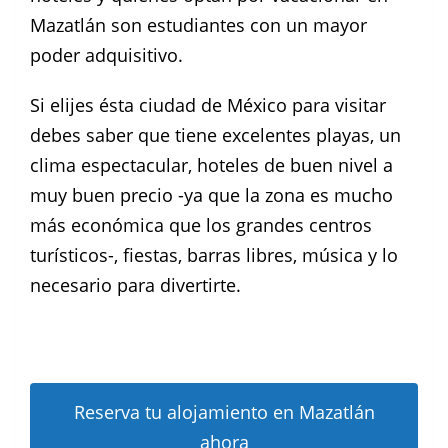
Mazatlán son estudiantes con un mayor
poder adquisitivo.
Si elijes ésta ciudad de México para visitar
debes saber que tiene excelentes playas, un
clima espectacular, hoteles de buen nivel a
muy buen precio -ya que la zona es mucho
más económica que los grandes centros
turísticos-, fiestas, barras libres, música y lo
necesario para divertirte.
Reserva tu alojamiento en Mazatlán
ahora