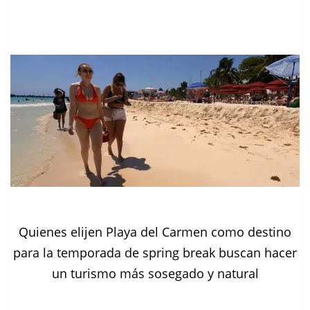
Quienes elijen Playa del Carmen como destino
para la temporada de spring break buscan hacer
un turismo más sosegado y natural