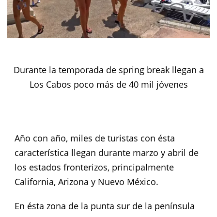
Durante la temporada de spring break llegan a
Los Cabos poco más de 40 mil jóvenes
Año con año, miles de turistas con ésta
característica llegan durante marzo y abril de
los estados fronterizos, principalmente
California, Arizona y Nuevo México.
En ésta zona de la punta sur de la península