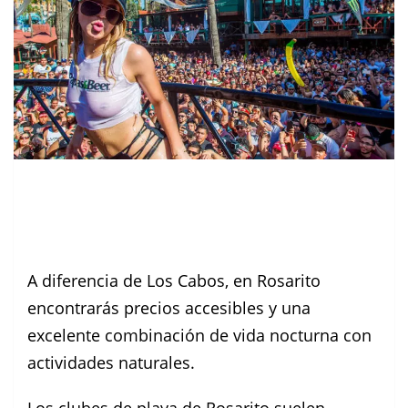
A diferencia de Los Cabos, en Rosarito
encontrarás precios accesibles y una
excelente combinación de vida nocturna con
actividades naturales.
Los clubes de playa de Rosarito suelen