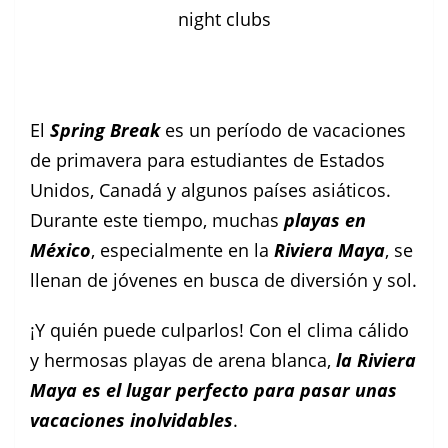
night clubs
El
Spring Break
es un período de vacaciones
de primavera para estudiantes de Estados
Unidos, Canadá y algunos países asiáticos.
Durante este tiempo, muchas
playas en
México
, especialmente en la
Riviera Maya
, se
llenan de jóvenes en busca de diversión y sol.
¡Y quién puede culparlos! Con el clima cálido
y hermosas playas de arena blanca,
la Riviera
Maya es el lugar perfecto para pasar unas
vacaciones inolvidables
.