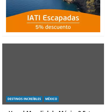
DESTINOS INCREÍBLES
MÉXICO