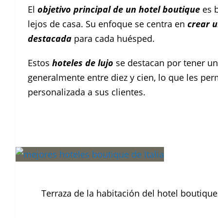
El
objetivo principal de un hotel boutique
es b
lejos de casa. Su enfoque se centra en
crear 
destacada
para cada huésped.
Estos
hoteles de lujo
se destacan por tener un
generalmente entre diez y cien, lo que les pe
personalizada a sus clientes.
Terraza de la habitación del hotel boutique 