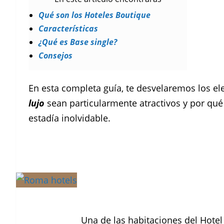
Qué son los Hoteles Boutique
Características
¿Qué es Base single?
Consejos
En esta completa guía, te desvelaremos los 
lujo
sean particularmente atractivos y por qué 
estadía inolvidable.
Una de las habitaciones del Hotel