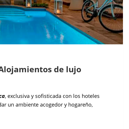
Alojamientos de lujo
ca
, exclusiva y sofisticada con los hoteles
ndar un ambiente acogedor y hogareño,