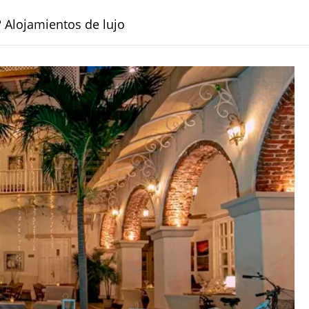
 Alojamientos de lujo