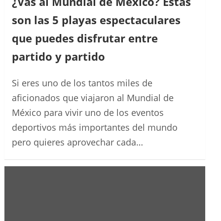
¿Vas al Mundial de México? Estas
son las 5 playas espectaculares
que puedes disfrutar entre
partido y partido
Si eres uno de los tantos miles de
aficionados que viajaron al Mundial de
México para vivir uno de los eventos
deportivos más importantes del mundo
pero quieres aprovechar cada…