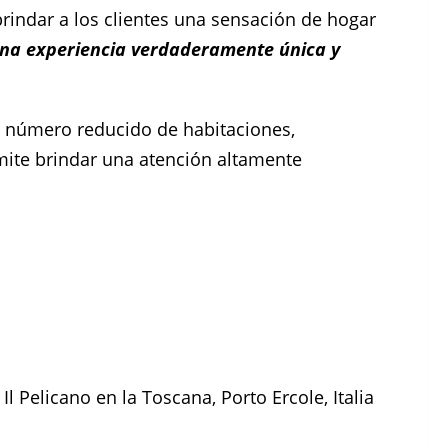
rindar a los clientes una sensación de hogar
una experiencia verdaderamente única y
 número reducido de habitaciones,
rmite brindar una atención altamente
Il Pelicano en la Toscana, Porto Ercole, Italia