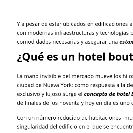
Y a pesar de estar ubicados en edificaciones 
con modernas infraestructuras y tecnologías p
comodidades necesarias y asegurar una
esta
¿Qué es un hotel bou
La mano invisible del mercado mueve los hilos
ciudad de Nueva York: como respuesta a la 
exclusivo y lujoso surge el
concepto de hotel 
de finales de los noventa y hoy en día es uno 
Con un número reducido de habitaciones -much
singularidad del edificio en el que se encuent