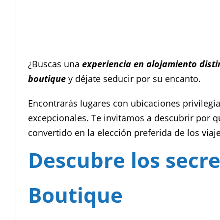
¿Buscas una
experiencia en alojamiento disti
boutique
y déjate seducir por su encanto.
Encontrarás lugares con ubicaciones privileg
excepcionales. Te invitamos a descubrir por 
convertido en la elección preferida de los via
Descubre los secre
Boutique