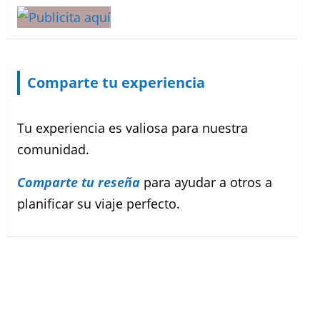
Comparte tu experiencia
Tu experiencia es valiosa para nuestra
comunidad.
Comparte tu reseña
para ayudar a otros a
planificar su viaje perfecto.