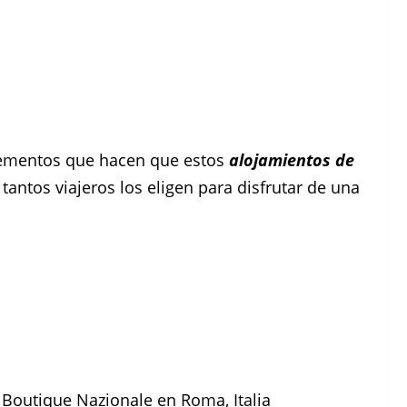
elementos que hacen que estos
alojamientos de
tantos viajeros los eligen para disfrutar de una
 Boutique Nazionale en Roma, Italia