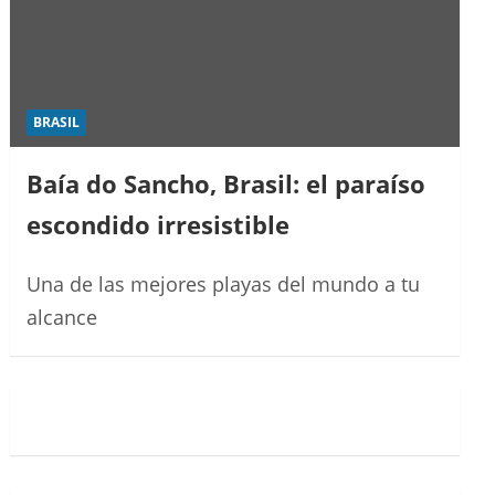
BRASIL
Baía do Sancho, Brasil: el paraíso
escondido irresistible
Una de las mejores playas del mundo a tu
alcance