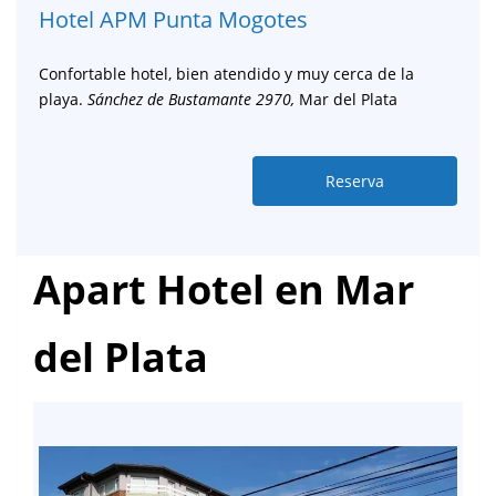
Hotel APM Punta Mogotes
Confortable hotel, bien atendido y muy cerca de la
playa.
Sánchez de Bustamante 2970,
Mar del Plata
Reserva
Apart Hotel en Mar
del Plata