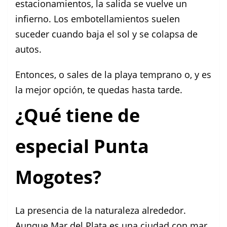
estacionamientos, la salida se vuelve un
infierno. Los embotellamientos suelen
suceder cuando baja el sol y se colapsa de
autos.
Entonces, o sales de la playa temprano o, y es
la mejor opción, te quedas hasta tarde.
¿Qué tiene de
especial Punta
Mogotes?
La presencia de la naturaleza alrededor.
Aunque Mar del Plata es una ciudad con mar,