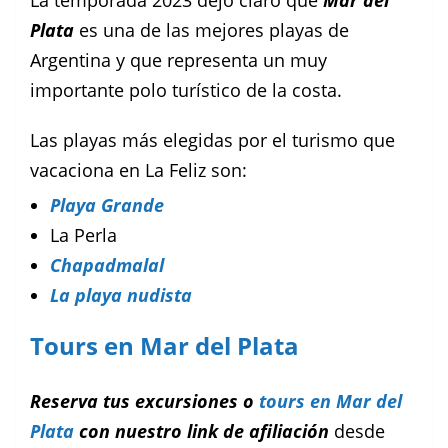
Plata
es una de las mejores playas de
Argentina y que representa un muy
importante polo turístico de la costa.
Las playas más elegidas por el turismo que
vacaciona en La Feliz son:
Playa Grande
La Perla
Chapadmalal
La playa nudista
Tours en Mar del Plata
Reserva tus excursiones o
tours en Mar del
Plata
con nuestro link de afiliación
desde