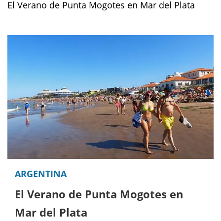
El Verano de Punta Mogotes en Mar del Plata
ARGENTINA
El Verano de Punta Mogotes en
Mar del Plata