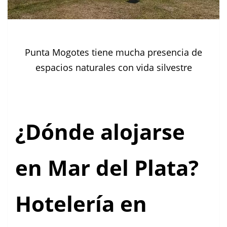
Punta Mogotes tiene mucha presencia de
espacios naturales con vida silvestre
¿Dónde alojarse
en Mar del Plata?
Hotelería en