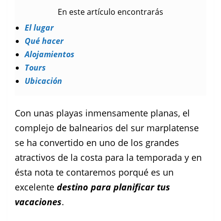
En este artículo encontrarás
El lugar
Qué hacer
Alojamientos
Tours
Ubicación
Con unas playas inmensamente planas, el
complejo de balnearios del sur marplatense
se ha convertido en uno de los grandes
atractivos de la costa para la temporada y en
ésta nota te contaremos porqué es un
excelente
destino para planificar tus
vacaciones
.