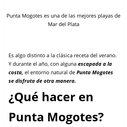
Punta Mogotes es una de las mejores playas de
Mar del Plata
Es algo distinto a la clásica receta del verano.
Y durante el año, con alguna
escapada a la
costa,
el entorno natural de
Punta Mogotes
se disfruta de otra manera.
¿Qué hacer en
Punta Mogotes?