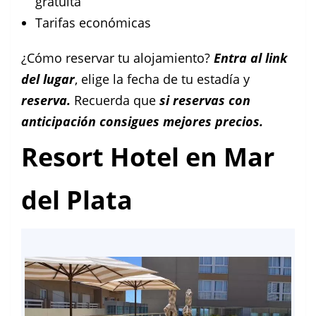
gratuita
Tarifas económicas
¿Cómo reservar tu alojamiento?
Entra al link
del lugar
, elige la fecha de tu estadía y
reserva.
Recuerda que
si reservas con
anticipación consigues mejores precios.
Resort Hotel en Mar
del Plata