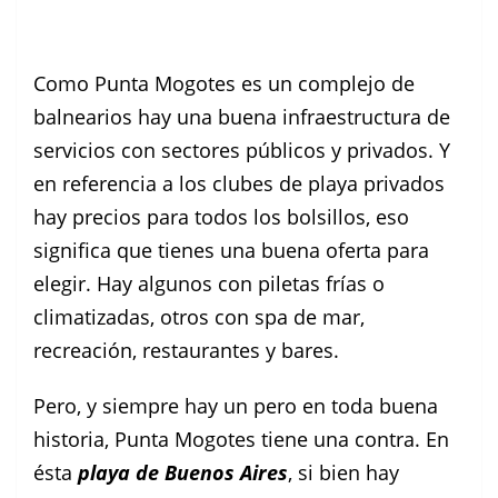
Como Punta Mogotes es un complejo de
balnearios hay una buena infraestructura de
servicios con sectores públicos y privados. Y
en referencia a los clubes de playa privados
hay precios para todos los bolsillos, eso
significa que tienes una buena oferta para
elegir. Hay algunos con piletas frías o
climatizadas, otros con spa de mar,
recreación, restaurantes y bares.
Pero, y siempre hay un pero en toda buena
historia, Punta Mogotes tiene una contra. En
ésta
playa de Buenos Aires
, si bien hay