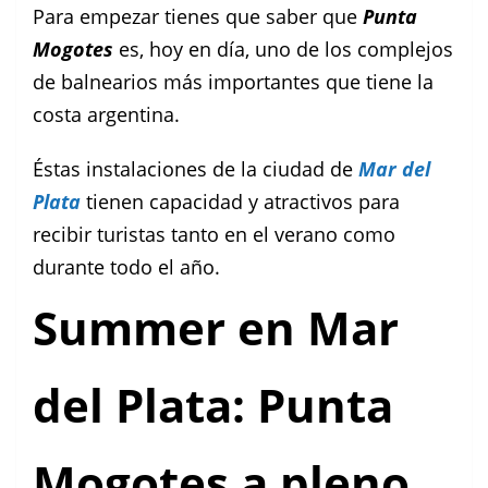
Para empezar tienes que saber que
Punta
Mogotes
es, hoy en día, uno de los complejos
de balnearios más importantes que tiene la
costa argentina.
Éstas instalaciones de la ciudad de
Mar del
Plata
tienen capacidad y atractivos para
recibir turistas tanto en el verano como
durante todo el año.
Summer en Mar
del Plata: Punta
Mogotes a pleno