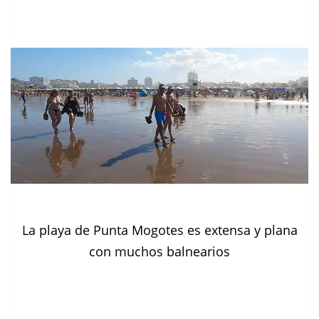
La playa de Punta Mogotes es extensa y plana
con muchos balnearios