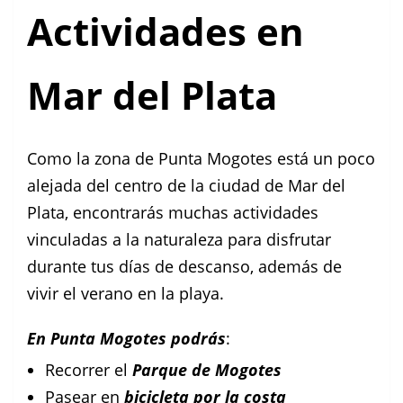
Actividades en
Mar del Plata
Como la zona de Punta Mogotes está un poco
alejada del centro de la ciudad de Mar del
Plata, encontrarás muchas actividades
vinculadas a la naturaleza para disfrutar
durante tus días de descanso, además de
vivir el verano en la playa.
En Punta Mogotes podrás
:
Recorrer el
Parque de Mogotes
Pasear en
bicicleta por la costa