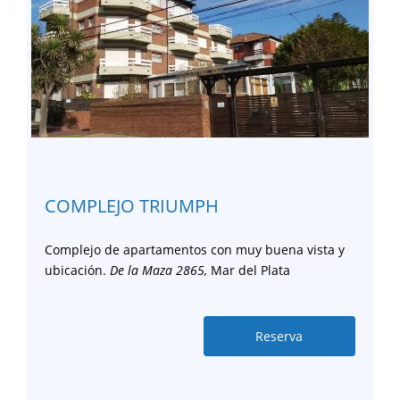
COMPLEJO TRIUMPH
Complejo de apartamentos con muy buena vista y
ubicación.
De la Maza 2865,
Mar del Plata
Reserva