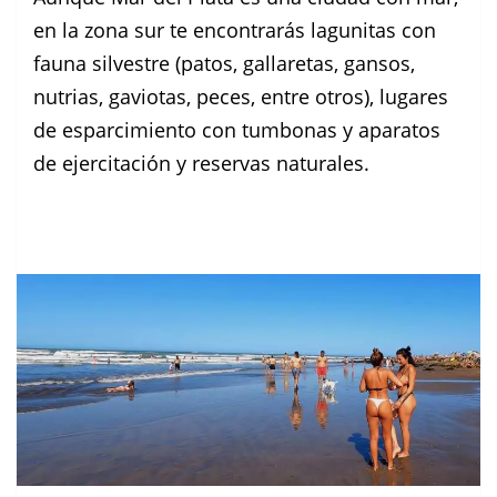
en la zona sur te encontrarás lagunitas con
fauna silvestre (patos, gallaretas, gansos,
nutrias, gaviotas, peces, entre otros), lugares
de esparcimiento con tumbonas y aparatos
de ejercitación y reservas naturales.