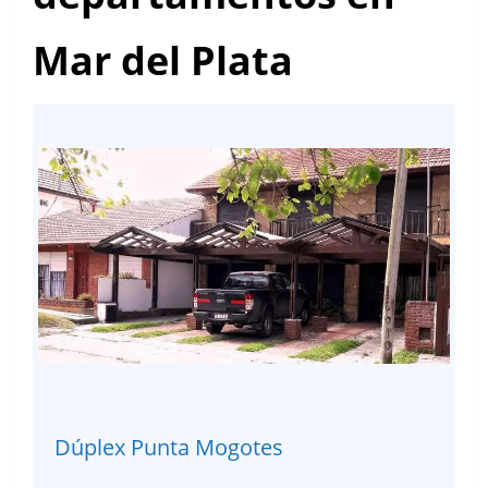
Mar del Plata
Dúplex Punta Mogotes