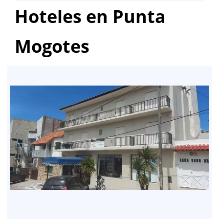
Hoteles en Punta
Mogotes