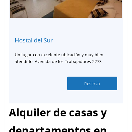
Hostal del Sur
Un lugar con excelente ubicación y muy bien
atendido. Avenida de los Trabajadores 2273
Reserva
Alquiler de casas y
departamentos en