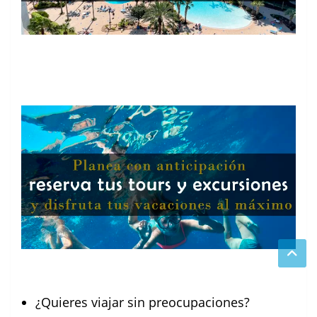
¿Quieres viajar sin preocupaciones?