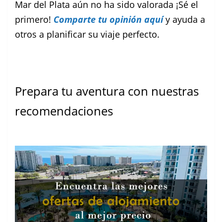
Mar del Plata aún no ha sido valorada ¡Sé el
primero!
Comparte tu opinión aquí
y ayuda a
otros a planificar su viaje perfecto.
Prepara tu aventura con nuestras
recomendaciones