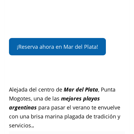
Facebook
Instagram
Pinterest
¡Reserva ahora en Mar del Plata!
Alejada del centro de
Mar del Plata
, Punta
Mogotes, una de las
mejores playas
argentinas
para pasar el verano te envuelve
con una brisa marina plagada de tradición y
servicios.
.