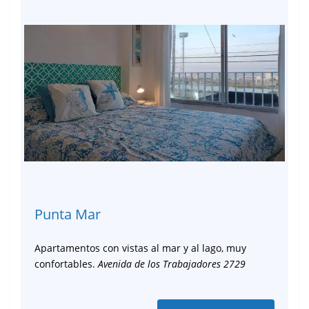
Punta Mar
Apartamentos con vistas al mar y al lago, muy
confortables.
Avenida de los Trabajadores 2729