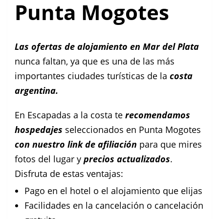
Punta Mogotes
Las ofertas de alojamiento en Mar del Plata
nunca faltan, ya que es una de las más
importantes ciudades turísticas de la
costa
argentina.
En Escapadas a la costa te
recomendamos
hospedajes
seleccionados en Punta Mogotes
con nuestro link de afiliación
para que mires
fotos del lugar y
precios actualizados
.
Disfruta de estas ventajas:
Pago en el hotel o el alojamiento que elijas
Facilidades en la cancelación o cancelación