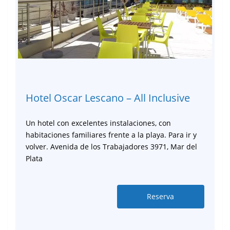
Hotel Oscar Lescano – All Inclusive
Un hotel con excelentes instalaciones, con
habitaciones familiares frente a la playa. Para ir y
volver. Avenida de los Trabajadores 3971, Mar del
Plata
Reserva