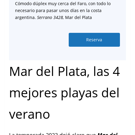
Cómodo dúplex muy cerca del Faro, con todo lo
necesario para pasar unos días en la costa
argentina.
Serrano 3428,
Mar del Plata
Reserva
Mar del Plata, las 4
mejores playas del
verano
La temporada 2023 dejó claro que
Mar del