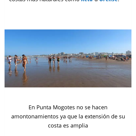
En Punta Mogotes no se hacen
amontonamientos ya que la extensión de su
costa es amplia