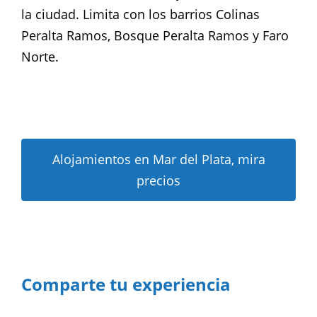
la ciudad. Limita con los barrios Colinas
Peralta Ramos, Bosque Peralta Ramos y Faro
Norte.
Alojamientos en Mar del Plata, mira
precios
Comparte tu experiencia