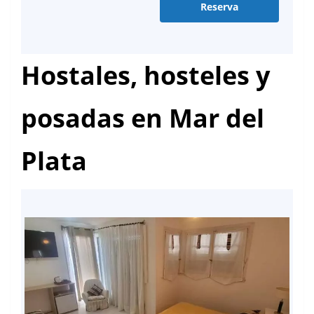
Reserva
Hostales, hosteles y
posadas en Mar del
Plata