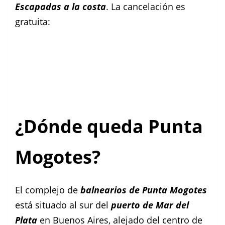
Escapadas a la costa
. La cancelación es
gratuita:
¿Dónde queda Punta
Mogotes?
El complejo de
balnearios de Punta Mogotes
está situado al sur del
puerto de Mar del
Plata
en Buenos Aires, alejado del centro de