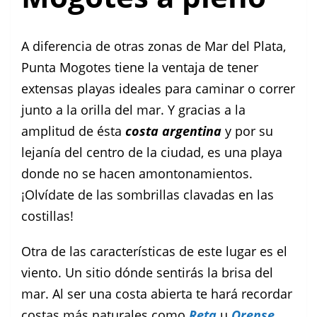
A diferencia de otras zonas de Mar del Plata,
Punta Mogotes tiene la ventaja de tener
extensas playas ideales para caminar o correr
junto a la orilla del mar. Y gracias a la
amplitud de ésta
costa argentina
y por su
lejanía del centro de la ciudad, es una playa
donde no se hacen amontonamientos.
¡Olvídate de las sombrillas clavadas en las
costillas!
Otra de las características de este lugar es el
viento. Un sitio dónde sentirás la brisa del
mar. Al ser una costa abierta te hará recordar
costas más naturales como
Reta
u
Orense
.